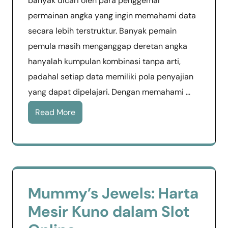
banyak dicari oleh para penggemar
permainan angka yang ingin memahami data
secara lebih terstruktur. Banyak pemain
pemula masih menganggap deretan angka
hanyalah kumpulan kombinasi tanpa arti,
padahal setiap data memiliki pola penyajian
yang dapat dipelajari. Dengan memahami …
Read More
Mummy’s Jewels: Harta
Mesir Kuno dalam Slot