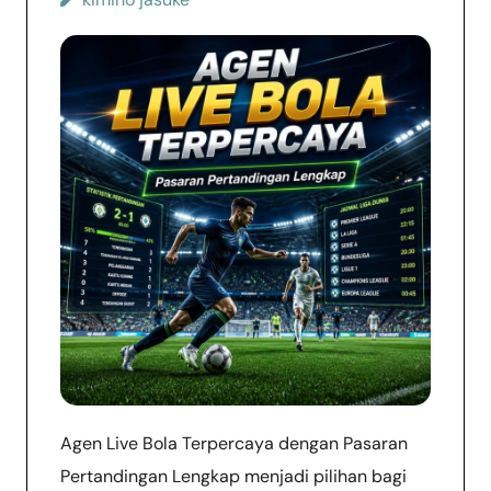
Agen Live Bola Terpercaya dengan Pasaran
Pertandingan Lengkap menjadi pilihan bagi