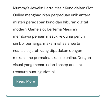
Mummy’s Jewels: Harta Mesir Kuno dalam Slot
Online menghadirkan perpaduan unik antara
misteri peradaban kuno dan hiburan digital
modern. Game slot bertema Mesir ini
membawa pemain masuk ke dunia penuh
simbol berharga, makam rahasia, serta
nuansa sejarah yang dipadukan dengan
mekanisme permainan kasino online. Dengan
visual yang menarik dan konsep ancient
treasure hunting, slot ini …
Read More