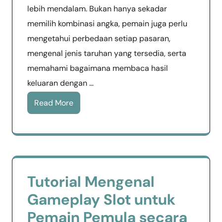
lebih mendalam. Bukan hanya sekadar
memilih kombinasi angka, pemain juga perlu
mengetahui perbedaan setiap pasaran,
mengenal jenis taruhan yang tersedia, serta
memahami bagaimana membaca hasil
keluaran dengan …
Read More
Tutorial Mengenal
Gameplay Slot untuk
Pemain Pemula secara