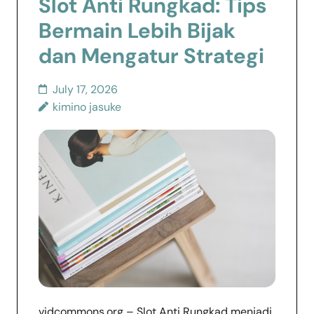
Slot Anti Rungkad: Tips
Bermain Lebih Bijak
dan Mengatur Strategi
July 17, 2026
kimino jasuke
vidcommons.org – Slot Anti Rungkad menjadi