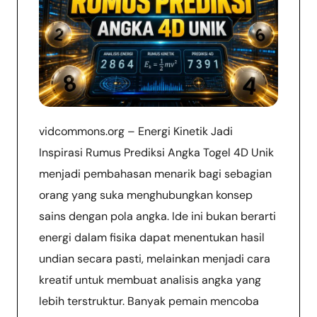
vidcommons.org – Energi Kinetik Jadi
Inspirasi Rumus Prediksi Angka Togel 4D Unik
menjadi pembahasan menarik bagi sebagian
orang yang suka menghubungkan konsep
sains dengan pola angka. Ide ini bukan berarti
energi dalam fisika dapat menentukan hasil
undian secara pasti, melainkan menjadi cara
kreatif untuk membuat analisis angka yang
lebih terstruktur. Banyak pemain mencoba