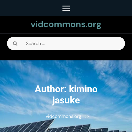
Skip
to
vidcommons.org
content
(Press
Enter)
Search
for:
Author:
kimino
jasuke
vidcommons.org
>>