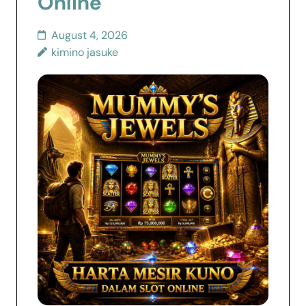
Online
August 4, 2026
kimino jasuke