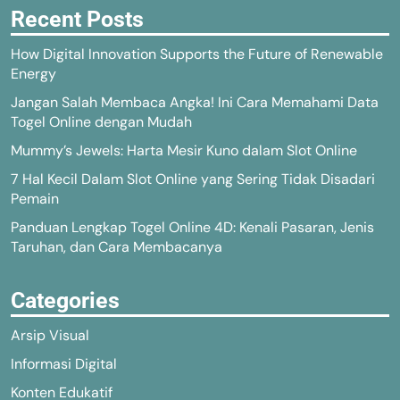
Recent Posts
How Digital Innovation Supports the Future of Renewable
Energy
Jangan Salah Membaca Angka! Ini Cara Memahami Data
Togel Online dengan Mudah
Mummy’s Jewels: Harta Mesir Kuno dalam Slot Online
7 Hal Kecil Dalam Slot Online yang Sering Tidak Disadari
Pemain
Panduan Lengkap Togel Online 4D: Kenali Pasaran, Jenis
Taruhan, dan Cara Membacanya
Categories
Arsip Visual
Informasi Digital
Konten Edukatif