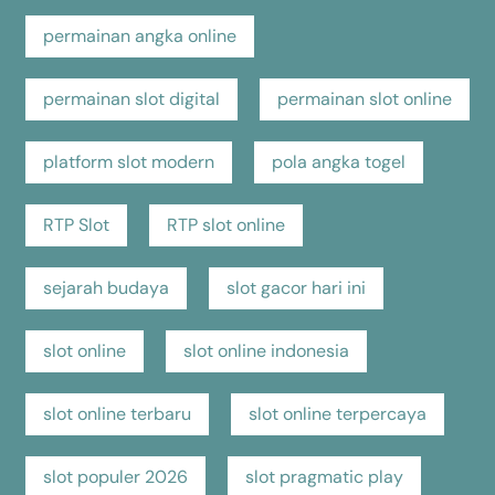
permainan angka online
permainan slot digital
permainan slot online
platform slot modern
pola angka togel
RTP Slot
RTP slot online
sejarah budaya
slot gacor hari ini
slot online
slot online indonesia
slot online terbaru
slot online terpercaya
slot populer 2026
slot pragmatic play