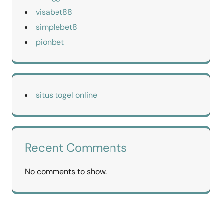
visabet88
simplebet8
pionbet
situs togel online
Recent Comments
No comments to show.