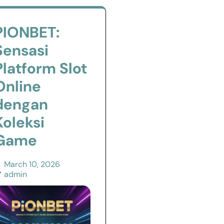
PIONBET:
Sensasi
Platform Slot
Online
dengan
Koleksi
Game
March 10, 2026
admin