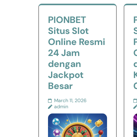
PIONBET
Situs Slot
Online Resmi
24 Jam
dengan
Jackpot
Besar
March 11, 2026
admin