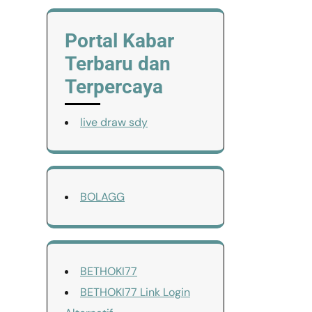
Portal Kabar
Terbaru dan
Terpercaya
live draw sdy
BOLAGG
BETHOKI77
BETHOKI77 Link Login