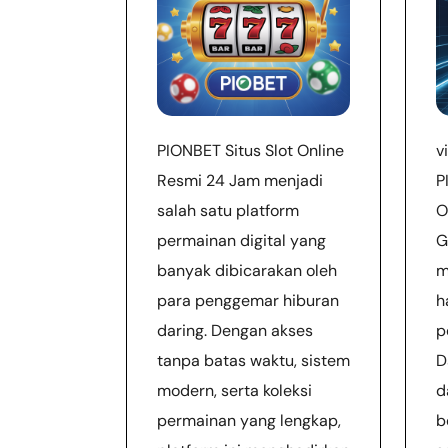
PIONBET Situs Slot Online
v
Resmi 24 Jam menjadi
P
salah satu platform
O
permainan digital yang
G
banyak dibicarakan oleh
m
para penggemar hiburan
h
daring. Dengan akses
p
tanpa batas waktu, sistem
D
modern, serta koleksi
d
permainan yang lengkap,
b