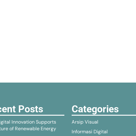
ent Posts
Categories
gital Innovation Supports
Arsip Visual
ture of Renewable Energy
Informasi Digital