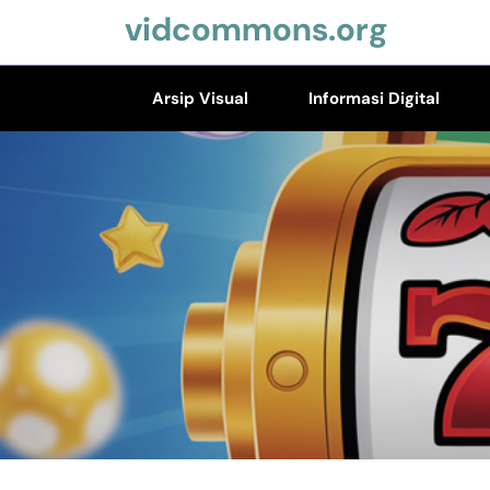
Skip
vidcommons.org
to
content
Arsip Visual
Informasi Digital
(Press
Enter)