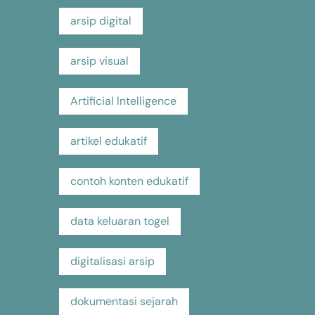
arsip digital
arsip visual
Artificial Intelligence
artikel edukatif
contoh konten edukatif
data keluaran togel
digitalisasi arsip
dokumentasi sejarah