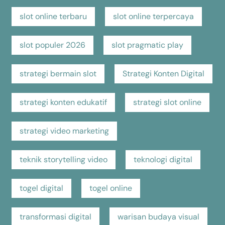
slot online terbaru
slot online terpercaya
slot populer 2026
slot pragmatic play
strategi bermain slot
Strategi Konten Digital
strategi konten edukatif
strategi slot online
strategi video marketing
teknik storytelling video
teknologi digital
togel digital
togel online
transformasi digital
warisan budaya visual