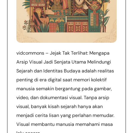
vidcommons – Jejak Tak Terlihat: Mengapa
Arsip Visual Jadi Senjata Utama Melindungi
Sejarah dan Identitas Budaya adalah realitas
penting di era digital saat memori kolektif
manusia semakin bergantung pada gambar,
video, dan dokumentasi visual. Tanpa arsip
visual, banyak kisah sejarah hanya akan
menjadi cerita lisan yang perlahan memudar.
Visual membantu manusia memahami masa