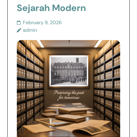
Sejarah Modern
February 9, 2026
admin