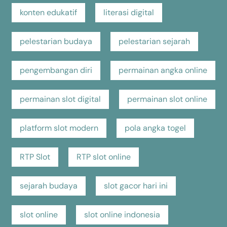
konten edukatif
literasi digital
pelestarian budaya
pelestarian sejarah
pengembangan diri
permainan angka online
permainan slot digital
permainan slot online
platform slot modern
pola angka togel
RTP Slot
RTP slot online
sejarah budaya
slot gacor hari ini
slot online
slot online indonesia