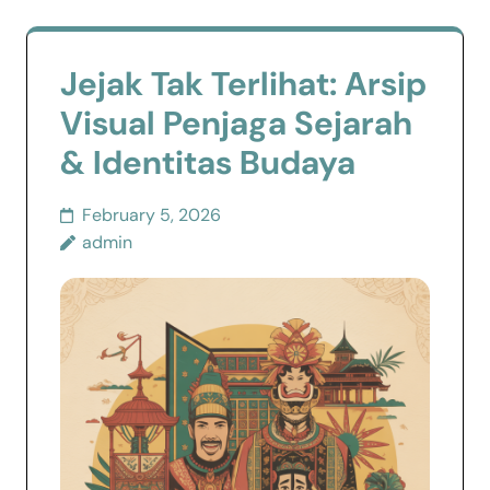
Jejak Tak Terlihat: Arsip
Visual Penjaga Sejarah
& Identitas Budaya
February 5, 2026
admin