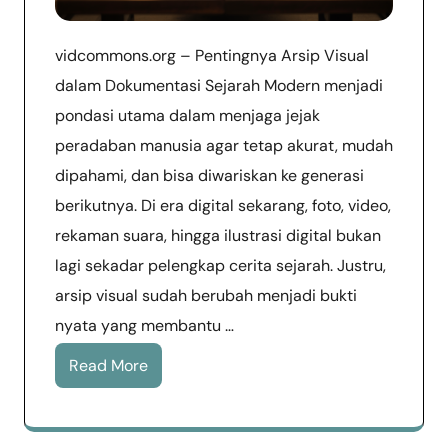
vidcommons.org – Pentingnya Arsip Visual
dalam Dokumentasi Sejarah Modern menjadi
pondasi utama dalam menjaga jejak
peradaban manusia agar tetap akurat, mudah
dipahami, dan bisa diwariskan ke generasi
berikutnya. Di era digital sekarang, foto, video,
rekaman suara, hingga ilustrasi digital bukan
lagi sekadar pelengkap cerita sejarah. Justru,
arsip visual sudah berubah menjadi bukti
nyata yang membantu …
Read More