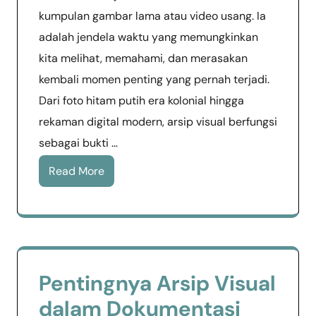
kumpulan gambar lama atau video usang. Ia
adalah jendela waktu yang memungkinkan
kita melihat, memahami, dan merasakan
kembali momen penting yang pernah terjadi.
Dari foto hitam putih era kolonial hingga
rekaman digital modern, arsip visual berfungsi
sebagai bukti …
Read More
Pentingnya Arsip Visual
dalam Dokumentasi