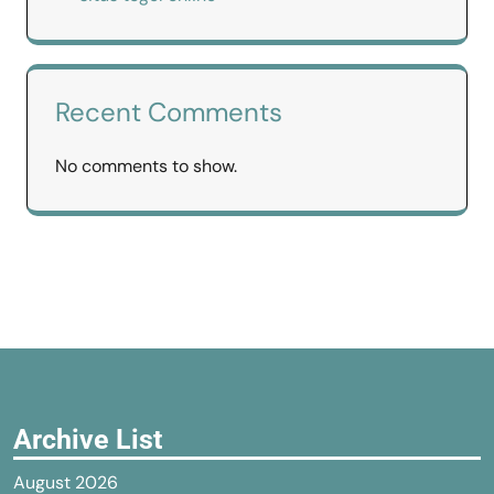
Recent Comments
No comments to show.
Archive List
August 2026