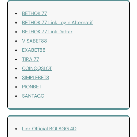
BETHOKI77
BETHOKI77 Link Login Alternatif
BETHOKI77 Link Daftar
VISABET88
EXABET88
TIRAI77
COINQQSLOT
SIMPLEBET8
PIONBET
SANTAGG
Link Official BOLAGG 4D