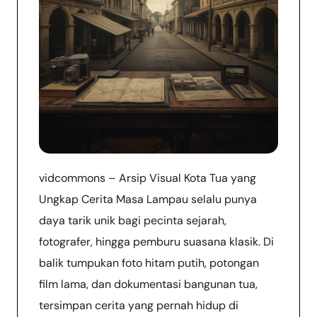
vidcommons – Arsip Visual Kota Tua yang
Ungkap Cerita Masa Lampau selalu punya
daya tarik unik bagi pecinta sejarah,
fotografer, hingga pemburu suasana klasik. Di
balik tumpukan foto hitam putih, potongan
film lama, dan dokumentasi bangunan tua,
tersimpan cerita yang pernah hidup di