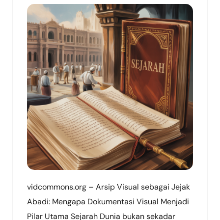
vidcommons.org – Arsip Visual sebagai Jejak
Abadi: Mengapa Dokumentasi Visual Menjadi
Pilar Utama Sejarah Dunia bukan sekadar