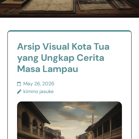
Arsip Visual Kota Tua
yang Ungkap Cerita
Masa Lampau
May 26, 2026
kimino jasuke