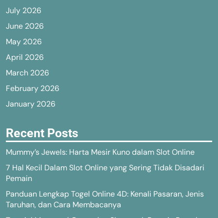
July 2026
June 2026
May 2026
April 2026
March 2026
February 2026
January 2026
Recent Posts
Mummy’s Jewels: Harta Mesir Kuno dalam Slot Online
7 Hal Kecil Dalam Slot Online yang Sering Tidak Disadari
Pemain
Panduan Lengkap Togel Online 4D: Kenali Pasaran, Jenis
Taruhan, dan Cara Membacanya