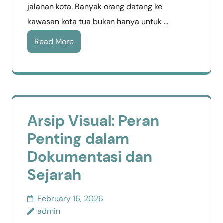
jalanan kota. Banyak orang datang ke
kawasan kota tua bukan hanya untuk …
Read More
Arsip Visual: Peran
Penting dalam
Dokumentasi dan
Sejarah
February 16, 2026
admin