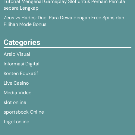
Tutorial Mengenal Gameplay Slot untuk Pemain Pemula
secara Lengkap
Zeus vs Hades: Duel Para Dewa dengan Free Spins dan
Pilihan Mode Bonus
Categories
Arsip Visual
Informasi Digital
Konten Edukatif
Live Casino
Media Video
slot online
sportsbook Online
togel online