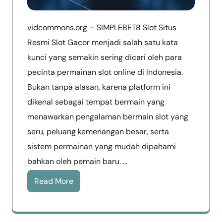
vidcommons.org – SIMPLEBET8 Slot Situs
Resmi Slot Gacor menjadi salah satu kata
kunci yang semakin sering dicari oleh para
pecinta permainan slot online di Indonesia.
Bukan tanpa alasan, karena platform ini
dikenal sebagai tempat bermain yang
menawarkan pengalaman bermain slot yang
seru, peluang kemenangan besar, serta
sistem permainan yang mudah dipahami
bahkan oleh pemain baru. …
Read More