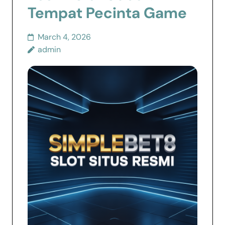
Tempat Pecinta Game
March 4, 2026
admin