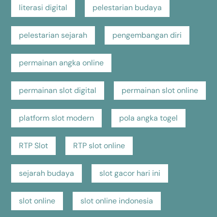
literasi digital
pelestarian budaya
pelestarian sejarah
pengembangan diri
permainan angka online
permainan slot digital
permainan slot online
platform slot modern
pola angka togel
RTP Slot
RTP slot online
sejarah budaya
slot gacor hari ini
slot online
slot online indonesia