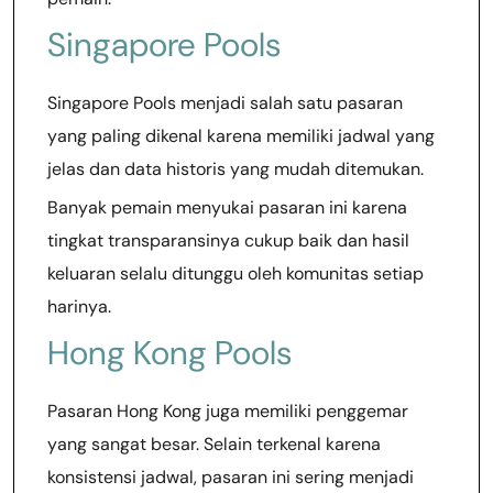
Singapore Pools
Singapore Pools menjadi salah satu pasaran
yang paling dikenal karena memiliki jadwal yang
jelas dan data historis yang mudah ditemukan.
Banyak pemain menyukai pasaran ini karena
tingkat transparansinya cukup baik dan hasil
keluaran selalu ditunggu oleh komunitas setiap
harinya.
Hong Kong Pools
Pasaran Hong Kong juga memiliki penggemar
yang sangat besar. Selain terkenal karena
konsistensi jadwal, pasaran ini sering menjadi