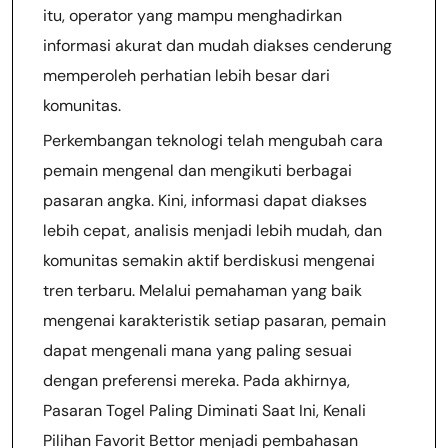
itu, operator yang mampu menghadirkan
informasi akurat dan mudah diakses cenderung
memperoleh perhatian lebih besar dari
komunitas.
Perkembangan teknologi telah mengubah cara
pemain mengenal dan mengikuti berbagai
pasaran angka. Kini, informasi dapat diakses
lebih cepat, analisis menjadi lebih mudah, dan
komunitas semakin aktif berdiskusi mengenai
tren terbaru. Melalui pemahaman yang baik
mengenai karakteristik setiap pasaran, pemain
dapat mengenali mana yang paling sesuai
dengan preferensi mereka. Pada akhirnya,
Pasaran Togel Paling Diminati Saat Ini, Kenali
Pilihan Favorit Bettor menjadi pembahasan