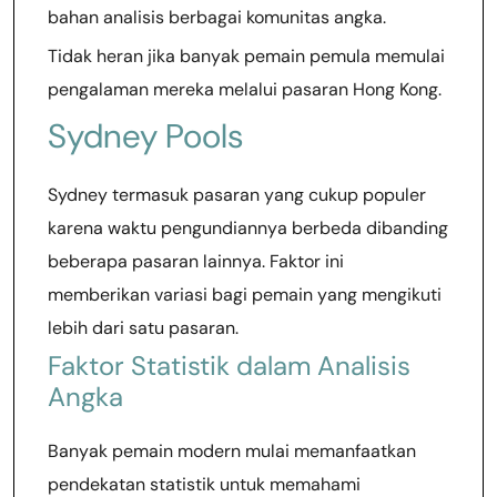
bahan analisis berbagai komunitas angka.
Tidak heran jika banyak pemain pemula memulai
pengalaman mereka melalui pasaran Hong Kong.
Sydney Pools
Sydney termasuk pasaran yang cukup populer
karena waktu pengundiannya berbeda dibanding
beberapa pasaran lainnya. Faktor ini
memberikan variasi bagi pemain yang mengikuti
lebih dari satu pasaran.
Faktor Statistik dalam Analisis
Angka
Banyak pemain modern mulai memanfaatkan
pendekatan statistik untuk memahami