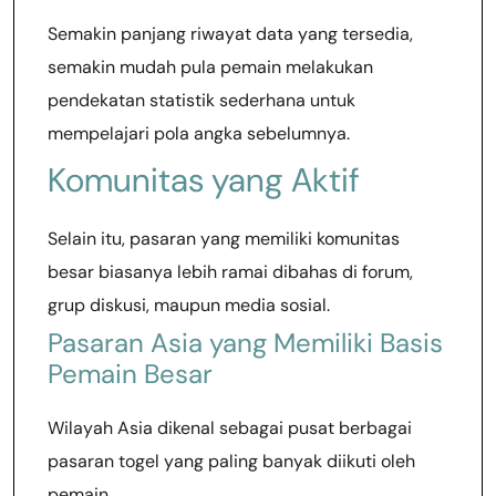
Semakin panjang riwayat data yang tersedia,
semakin mudah pula pemain melakukan
pendekatan statistik sederhana untuk
mempelajari pola angka sebelumnya.
Komunitas yang Aktif
Selain itu, pasaran yang memiliki komunitas
besar biasanya lebih ramai dibahas di forum,
grup diskusi, maupun media sosial.
Pasaran Asia yang Memiliki Basis
Pemain Besar
Wilayah Asia dikenal sebagai pusat berbagai
pasaran togel yang paling banyak diikuti oleh
pemain.