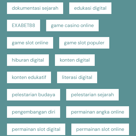
dokumentasi sejarah
edukasi digital
EXABET88
game casino online
game slot online
game slot populer
hiburan digital
konten digital
konten edukatif
literasi digital
pelestarian budaya
pelestarian sejarah
pengembangan diri
permainan angka online
permainan slot digital
permainan slot online