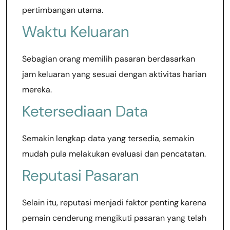
pertimbangan utama.
Waktu Keluaran
Sebagian orang memilih pasaran berdasarkan
jam keluaran yang sesuai dengan aktivitas harian
mereka.
Ketersediaan Data
Semakin lengkap data yang tersedia, semakin
mudah pula melakukan evaluasi dan pencatatan.
Reputasi Pasaran
Selain itu, reputasi menjadi faktor penting karena
pemain cenderung mengikuti pasaran yang telah