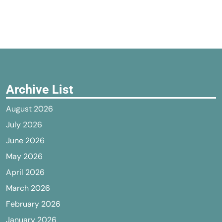
Archive List
August 2026
July 2026
June 2026
May 2026
April 2026
March 2026
February 2026
January 2026