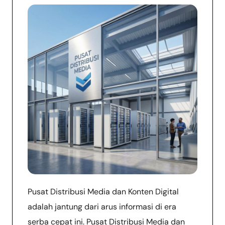
Pusat Distribusi Media dan Konten Digital
adalah jantung dari arus informasi di era
serba cepat ini. Pusat Distribusi Media dan