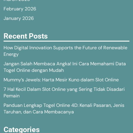
February 2026
January 2026
Recent Posts
How Digital Innovation Supports the Future of Renewable
Energy
Jangan Salah Membaca Angka! Ini Cara Memahami Data
Togel Online dengan Mudah
Mummy’s Jewels: Harta Mesir Kuno dalam Slot Online
7 Hal Kecil Dalam Slot Online yang Sering Tidak Disadari
Pemain
Panduan Lengkap Togel Online 4D: Kenali Pasaran, Jenis
Taruhan, dan Cara Membacanya
Categories