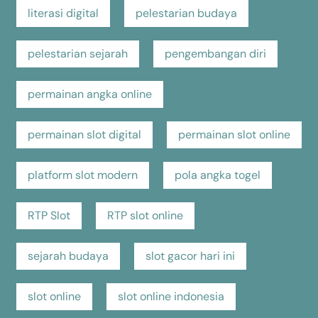
literasi digital
pelestarian budaya
pelestarian sejarah
pengembangan diri
permainan angka online
permainan slot digital
permainan slot online
platform slot modern
pola angka togel
RTP Slot
RTP slot online
sejarah budaya
slot gacor hari ini
slot online
slot online indonesia