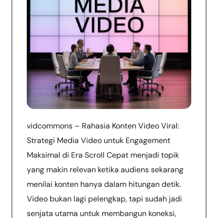
vidcommons – Rahasia Konten Video Viral:
Strategi Media Video untuk Engagement
Maksimal di Era Scroll Cepat menjadi topik
yang makin relevan ketika audiens sekarang
menilai konten hanya dalam hitungan detik.
Video bukan lagi pelengkap, tapi sudah jadi
senjata utama untuk membangun koneksi,