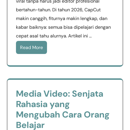
viral tanpa harus jadi editor profesional
bertahun-tahun. Di tahun 2026, CapCut
makin canggih, fiturnya makin lengkap, dan
kabar baiknya: semua bisa dipelajari dengan
cepat asal tahu alurnya. Artikel ini …
Read More
Media Video: Senjata
Rahasia yang
Mengubah Cara Orang
Belajar