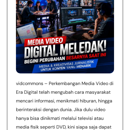
vidcommons – Perkembangan Media Video di
Era Digital telah mengubah cara masyarakat
mencari informasi, menikmati hiburan, hingga
berinteraksi dengan dunia. Jika dulu video
hanya bisa dinikmati melalui televisi atau
media fisik seperti DVD, kini siapa saja dapat