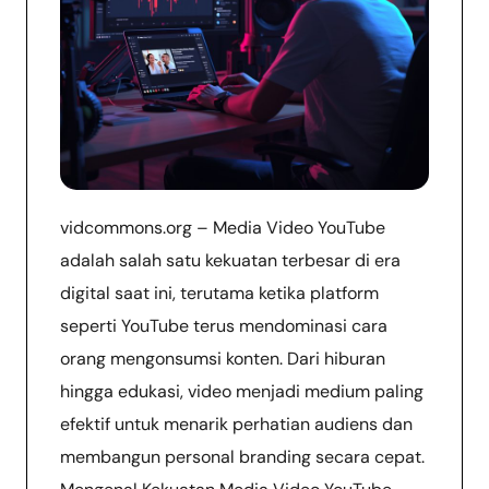
vidcommons.org – Media Video YouTube
adalah salah satu kekuatan terbesar di era
digital saat ini, terutama ketika platform
seperti YouTube terus mendominasi cara
orang mengonsumsi konten. Dari hiburan
hingga edukasi, video menjadi medium paling
efektif untuk menarik perhatian audiens dan
membangun personal branding secara cepat.