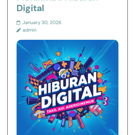
Digital
January 30, 2026
admin