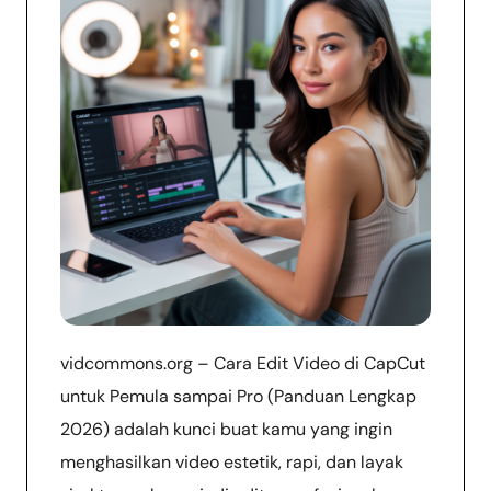
vidcommons.org – Cara Edit Video di CapCut
untuk Pemula sampai Pro (Panduan Lengkap
2026) adalah kunci buat kamu yang ingin
menghasilkan video estetik, rapi, dan layak