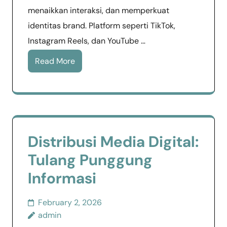
menaikkan interaksi, dan memperkuat
identitas brand. Platform seperti TikTok,
Instagram Reels, dan YouTube …
Read More
Distribusi Media Digital:
Tulang Punggung
Informasi
February 2, 2026
admin