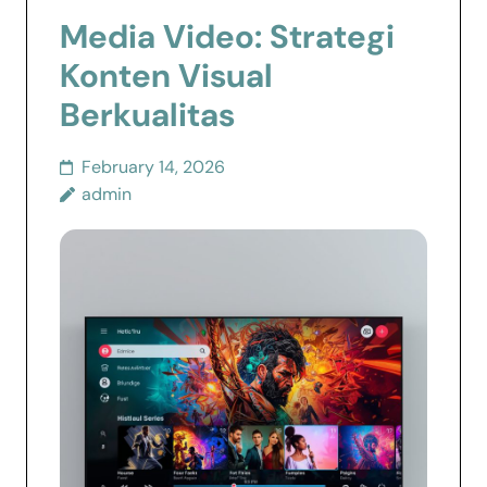
Media Video: Strategi
Konten Visual
Berkualitas
February 14, 2026
admin