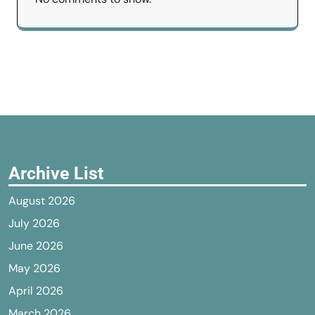
Archive List
August 2026
July 2026
June 2026
May 2026
April 2026
March 2026