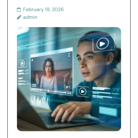
February 19, 2026
admin