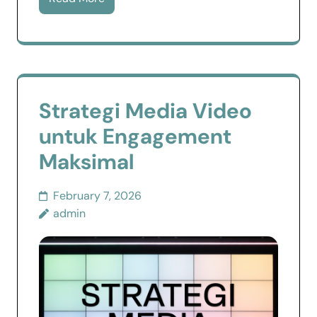
Strategi Media Video
untuk Engagement
Maksimal
February 7, 2026
admin