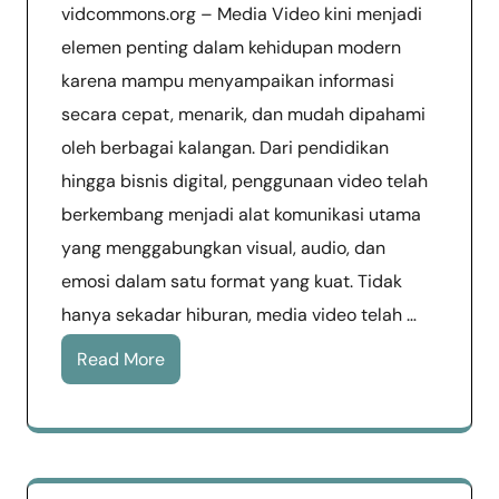
vidcommons.org – Media Video kini menjadi
elemen penting dalam kehidupan modern
karena mampu menyampaikan informasi
secara cepat, menarik, dan mudah dipahami
oleh berbagai kalangan. Dari pendidikan
hingga bisnis digital, penggunaan video telah
berkembang menjadi alat komunikasi utama
yang menggabungkan visual, audio, dan
emosi dalam satu format yang kuat. Tidak
hanya sekadar hiburan, media video telah …
Read More