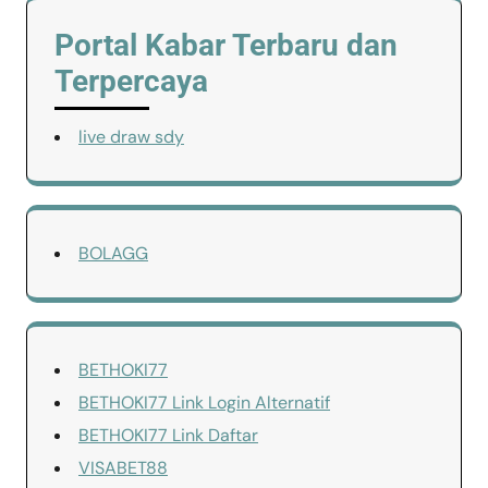
Portal Kabar Terbaru dan
Terpercaya
live draw sdy
BOLAGG
BETHOKI77
BETHOKI77 Link Login Alternatif
BETHOKI77 Link Daftar
VISABET88