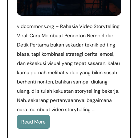
vidcommons.org – Rahasia Video Storytelling
Viral: Cara Membuat Penonton Nempel dari
Detik Pertama bukan sekadar teknik editing
biasa, tapi kombinasi strategi cerita, emosi,
dan eksekusi visual yang tepat sasaran. Kalau
kamu pernah melihat video yang bikin susah
berhenti nonton, bahkan sampai diulang-
ulang, di situlah kekuatan storytelling bekerja.
Nah, sekarang pertanyaannya: bagaimana
cara membuat video storytelling …
Read More