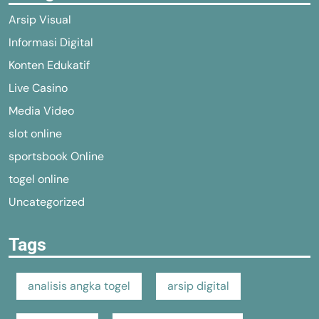
Arsip Visual
Informasi Digital
Konten Edukatif
Live Casino
Media Video
slot online
sportsbook Online
togel online
Uncategorized
Tags
analisis angka togel
arsip digital