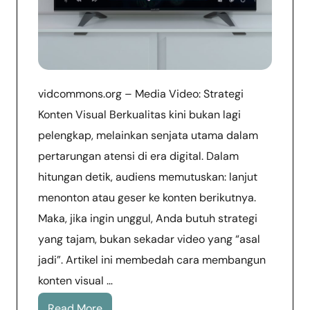
vidcommons.org – Media Video: Strategi
Konten Visual Berkualitas kini bukan lagi
pelengkap, melainkan senjata utama dalam
pertarungan atensi di era digital. Dalam
hitungan detik, audiens memutuskan: lanjut
menonton atau geser ke konten berikutnya.
Maka, jika ingin unggul, Anda butuh strategi
yang tajam, bukan sekadar video yang “asal
jadi”. Artikel ini membedah cara membangun
konten visual …
Read More