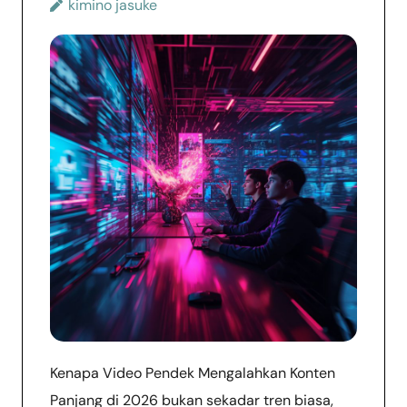
kimino jasuke
Kenapa Video Pendek Mengalahkan Konten
Panjang di 2026 bukan sekadar tren biasa,