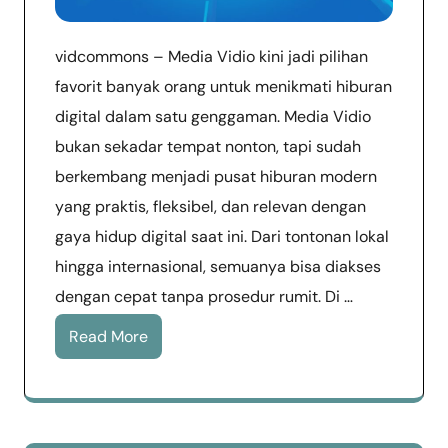
vidcommons – Media Vidio kini jadi pilihan
favorit banyak orang untuk menikmati hiburan
digital dalam satu genggaman. Media Vidio
bukan sekadar tempat nonton, tapi sudah
berkembang menjadi pusat hiburan modern
yang praktis, fleksibel, dan relevan dengan
gaya hidup digital saat ini. Dari tontonan lokal
hingga internasional, semuanya bisa diakses
dengan cepat tanpa prosedur rumit. Di …
Read More