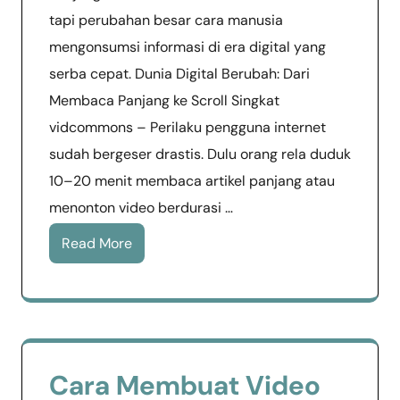
tapi perubahan besar cara manusia
mengonsumsi informasi di era digital yang
serba cepat. Dunia Digital Berubah: Dari
Membaca Panjang ke Scroll Singkat
vidcommons – Perilaku pengguna internet
sudah bergeser drastis. Dulu orang rela duduk
10–20 menit membaca artikel panjang atau
menonton video berdurasi …
Read More
Cara Membuat Video