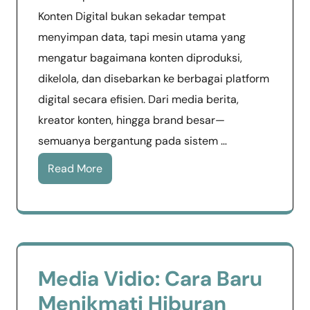
Konten Digital bukan sekadar tempat
menyimpan data, tapi mesin utama yang
mengatur bagaimana konten diproduksi,
dikelola, dan disebarkan ke berbagai platform
digital secara efisien. Dari media berita,
kreator konten, hingga brand besar—
semuanya bergantung pada sistem …
Read More
Media Vidio: Cara Baru
Menikmati Hiburan