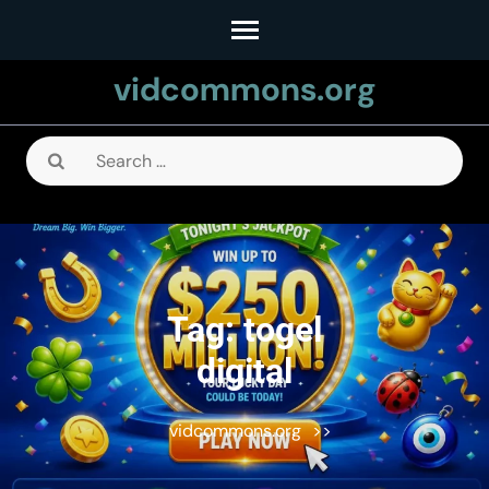
Skip
to
vidcommons.org
content
(Press
Enter)
Search
for:
Tag:
togel
digital
vidcommons.org
>>