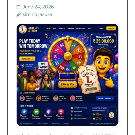
June 24, 2026
kimino jasuke