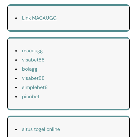
Link MACAUGG
macaugg
visabet88
bolagg
visabet88
simplebet8
pionbet
situs togel online