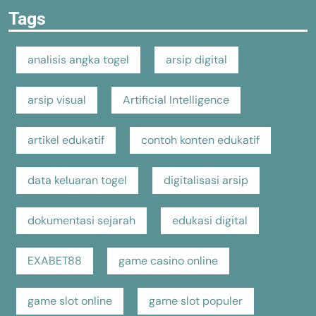
Tags
analisis angka togel
arsip digital
arsip visual
Artificial Intelligence
artikel edukatif
contoh konten edukatif
data keluaran togel
digitalisasi arsip
dokumentasi sejarah
edukasi digital
EXABET88
game casino online
game slot online
game slot populer