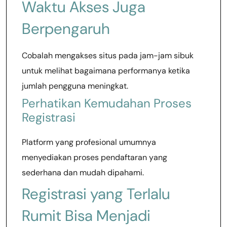
Waktu Akses Juga
Berpengaruh
Cobalah mengakses situs pada jam-jam sibuk
untuk melihat bagaimana performanya ketika
jumlah pengguna meningkat.
Perhatikan Kemudahan Proses
Registrasi
Platform yang profesional umumnya
menyediakan proses pendaftaran yang
sederhana dan mudah dipahami.
Registrasi yang Terlalu
Rumit Bisa Menjadi