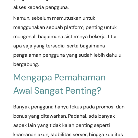
akses kepada pengguna.
Namun, sebelum memutuskan untuk
menggunakan sebuah platform, penting untuk
mengenali bagaimana sistemnya bekerja, fitur
apa saja yang tersedia, serta bagaimana
pengalaman pengguna yang sudah lebih dahulu
bergabung.
Mengapa Pemahaman
Awal Sangat Penting?
Banyak pengguna hanya fokus pada promosi dan
bonus yang ditawarkan. Padahal, ada banyak
aspek lain yang tidak kalah penting seperti
keamanan akun, stabilitas server, hingga kualitas