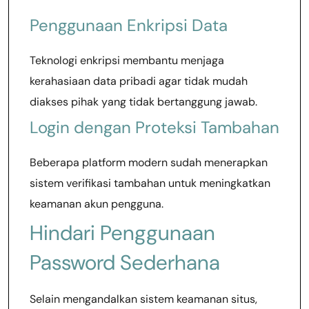
Penggunaan Enkripsi Data
Teknologi enkripsi membantu menjaga
kerahasiaan data pribadi agar tidak mudah
diakses pihak yang tidak bertanggung jawab.
Login dengan Proteksi Tambahan
Beberapa platform modern sudah menerapkan
sistem verifikasi tambahan untuk meningkatkan
keamanan akun pengguna.
Hindari Penggunaan
Password Sederhana
Selain mengandalkan sistem keamanan situs,