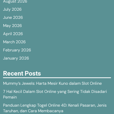
August 2026
July 2026
June 2026
May 2026
April 2026
March 2026
February 2026
January 2026
Recent Posts
Mummy’s Jewels: Harta Mesir Kuno dalam Slot Online
7 Hal Kecil Dalam Slot Online yang Sering Tidak Disadari
Pemain
Panduan Lengkap Togel Online 4D: Kenali Pasaran, Jenis
Taruhan, dan Cara Membacanya