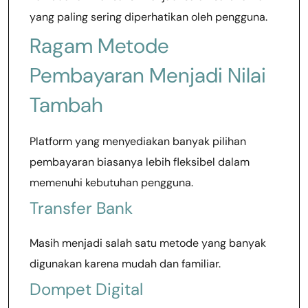
yang paling sering diperhatikan oleh pengguna.
Ragam Metode
Pembayaran Menjadi Nilai
Tambah
Platform yang menyediakan banyak pilihan
pembayaran biasanya lebih fleksibel dalam
memenuhi kebutuhan pengguna.
Transfer Bank
Masih menjadi salah satu metode yang banyak
digunakan karena mudah dan familiar.
Dompet Digital