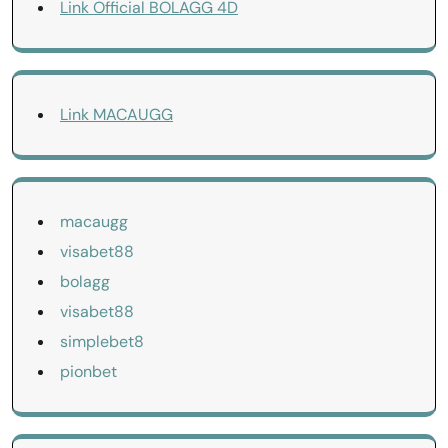
Link Official BOLAGG 4D
Link MACAUGG
macaugg
visabet88
bolagg
visabet88
simplebet8
pionbet