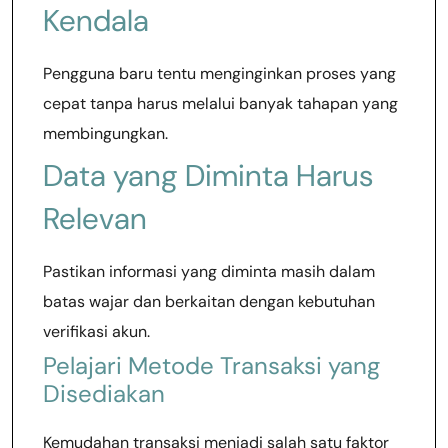
Kendala
Pengguna baru tentu menginginkan proses yang
cepat tanpa harus melalui banyak tahapan yang
membingungkan.
Data yang Diminta Harus
Relevan
Pastikan informasi yang diminta masih dalam
batas wajar dan berkaitan dengan kebutuhan
verifikasi akun.
Pelajari Metode Transaksi yang
Disediakan
Kemudahan transaksi menjadi salah satu faktor