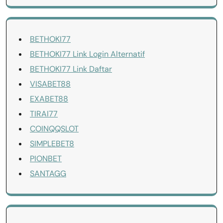
BETHOKI77
BETHOKI77 Link Login Alternatif
BETHOKI77 Link Daftar
VISABET88
EXABET88
TIRAI77
COINQQSLOT
SIMPLEBET8
PIONBET
SANTAGG