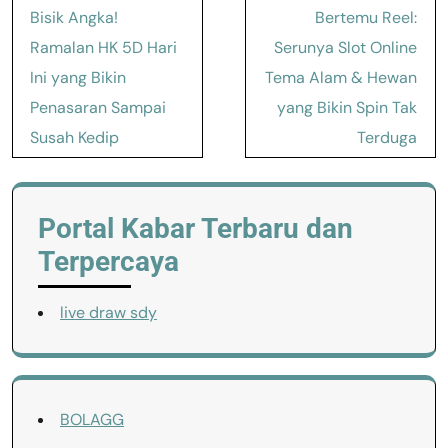
navigation
Bisik Angka!
Bertemu Reel:
Ramalan HK 5D Hari
Serunya Slot Online
Ini yang Bikin
Tema Alam & Hewan
Penasaran Sampai
yang Bikin Spin Tak
Susah Kedip
Terduga
Portal Kabar Terbaru dan
Terpercaya
live draw sdy
BOLAGG