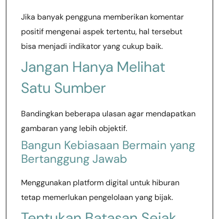
Jika banyak pengguna memberikan komentar
positif mengenai aspek tertentu, hal tersebut
bisa menjadi indikator yang cukup baik.
Jangan Hanya Melihat
Satu Sumber
Bandingkan beberapa ulasan agar mendapatkan
gambaran yang lebih objektif.
Bangun Kebiasaan Bermain yang
Bertanggung Jawab
Menggunakan platform digital untuk hiburan
tetap memerlukan pengelolaan yang bijak.
Tentukan Batasan Sejak