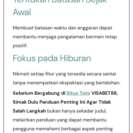
Awal
Membuat batasan waktu dan anggaran dapat
membantu menjaga pengalaman bermain tetap
positif.
Fokus pada Hiburan
Nikmati setiap fitur yang tersedia secara santai
tanpa menempatkan ekspektasi yang berlebihan.
Sebelum Bergabung di
Situs Toto
VISABET88,
Simak Dulu Panduan Penting Ini Agar Tidak
Salah Langkah
bukan hanya sekadar judul,
melainkan panduan yang dapat membantu
pengguna memahami berbagai aspek penting