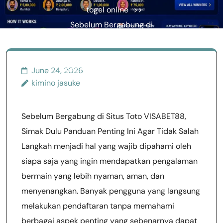
togel online
>>
Sebelum Bergabung di
Situs Toto VISABET88,
Simak Dulu Panduan
Penting Ini Agar Tidak Salah
June 24, 2026
kimino jasuke
Langkah
Sebelum Bergabung di Situs Toto VISABET88,
Simak Dulu Panduan Penting Ini Agar Tidak Salah
Langkah menjadi hal yang wajib dipahami oleh
siapa saja yang ingin mendapatkan pengalaman
bermain yang lebih nyaman, aman, dan
menyenangkan. Banyak pengguna yang langsung
melakukan pendaftaran tanpa memahami
berbagai aspek penting yang sebenarnya dapat