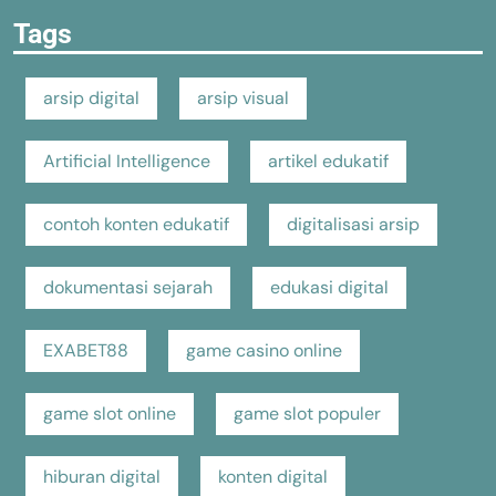
Tags
arsip digital
arsip visual
Artificial Intelligence
artikel edukatif
contoh konten edukatif
digitalisasi arsip
dokumentasi sejarah
edukasi digital
EXABET88
game casino online
game slot online
game slot populer
hiburan digital
konten digital