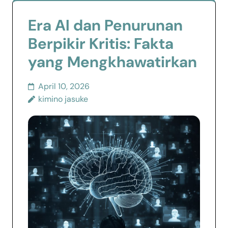
Era AI dan Penurunan
Berpikir Kritis: Fakta
yang Mengkhawatirkan
April 10, 2026
kimino jasuke