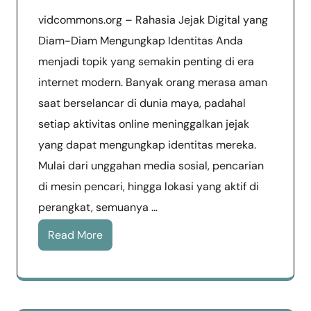
vidcommons.org – Rahasia Jejak Digital yang
Diam-Diam Mengungkap Identitas Anda
menjadi topik yang semakin penting di era
internet modern. Banyak orang merasa aman
saat berselancar di dunia maya, padahal
setiap aktivitas online meninggalkan jejak
yang dapat mengungkap identitas mereka.
Mulai dari unggahan media sosial, pencarian
di mesin pencari, hingga lokasi yang aktif di
perangkat, semuanya …
Read More