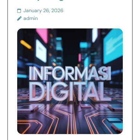
January 26, 2026
admin