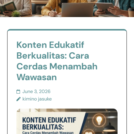
Konten Edukatif
Berkualitas: Cara
Cerdas Menambah
Wawasan
June 3, 2026
kimino jasuke