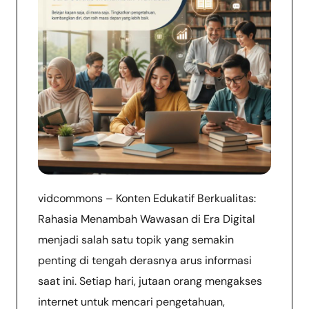
vidcommons – Konten Edukatif Berkualitas:
Rahasia Menambah Wawasan di Era Digital
menjadi salah satu topik yang semakin
penting di tengah derasnya arus informasi
saat ini. Setiap hari, jutaan orang mengakses
internet untuk mencari pengetahuan,