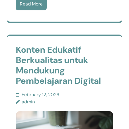
Read More
Konten Edukatif
Berkualitas untuk
Mendukung
Pembelajaran Digital
February 12, 2026
admin