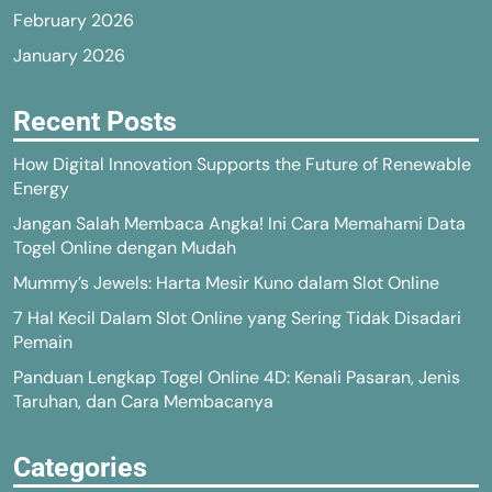
February 2026
January 2026
Recent Posts
How Digital Innovation Supports the Future of Renewable
Energy
Jangan Salah Membaca Angka! Ini Cara Memahami Data
Togel Online dengan Mudah
Mummy’s Jewels: Harta Mesir Kuno dalam Slot Online
7 Hal Kecil Dalam Slot Online yang Sering Tidak Disadari
Pemain
Panduan Lengkap Togel Online 4D: Kenali Pasaran, Jenis
Taruhan, dan Cara Membacanya
Categories