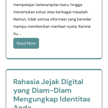
mempelajari keterampilan baru, hingga
menemukan solusi atas berbagai masalah.
Namun, tidak semua informasi yang beredar
mampu memberikan manfaat nyata. Karena
itu, …
Read More
Rahasia Jejak Digital
yang Diam-Diam
Mengungkap Identitas
Anda