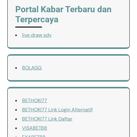
Portal Kabar Terbaru dan
Terpercaya
live draw sdy
BOLAGG
BETHOKI77
BETHOKI77 Link Login Alternatif
BETHOKI77 Link Daftar
VISABET88