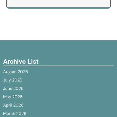
Archive List
August 2026
July 2026
June 2026
May 2026
April 2026
March 2026