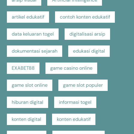
artikel edukatif
contoh konten edukatif
data keluaran togel
digitalisasi arsip
dokumentasi sejarah
edukasi digital
EXABET88
game casino online
game slot online
game slot populer
hiburan digital
informasi togel
konten digital
konten edukatif