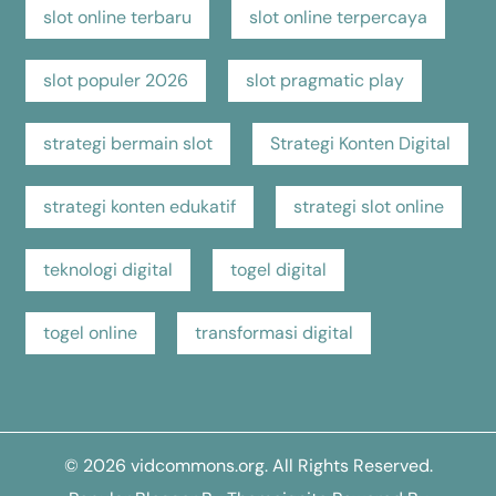
slot online terbaru
slot online terpercaya
slot populer 2026
slot pragmatic play
strategi bermain slot
Strategi Konten Digital
strategi konten edukatif
strategi slot online
teknologi digital
togel digital
togel online
transformasi digital
© 2026
vidcommons.org
. All Rights Reserved.