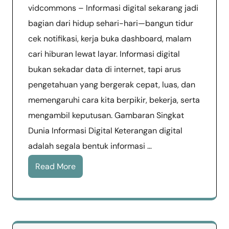
vidcommons – Informasi digital sekarang jadi
bagian dari hidup sehari-hari—bangun tidur
cek notifikasi, kerja buka dashboard, malam
cari hiburan lewat layar. Informasi digital
bukan sekadar data di internet, tapi arus
pengetahuan yang bergerak cepat, luas, dan
memengaruhi cara kita berpikir, bekerja, serta
mengambil keputusan. Gambaran Singkat
Dunia Informasi Digital Keterangan digital
adalah segala bentuk informasi …
Read More