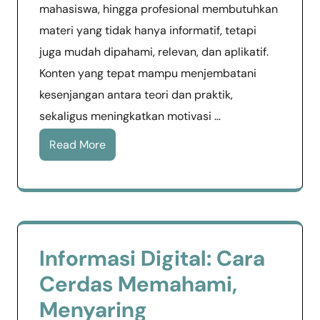
mahasiswa, hingga profesional membutuhkan
materi yang tidak hanya informatif, tetapi
juga mudah dipahami, relevan, dan aplikatif.
Konten yang tepat mampu menjembatani
kesenjangan antara teori dan praktik,
sekaligus meningkatkan motivasi …
Read More
Informasi Digital: Cara
Cerdas Memahami,
Menyaring