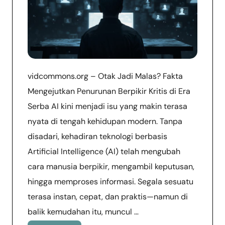
vidcommons.org – Otak Jadi Malas? Fakta
Mengejutkan Penurunan Berpikir Kritis di Era
Serba AI kini menjadi isu yang makin terasa
nyata di tengah kehidupan modern. Tanpa
disadari, kehadiran teknologi berbasis
Artificial Intelligence (AI) telah mengubah
cara manusia berpikir, mengambil keputusan,
hingga memproses informasi. Segala sesuatu
terasa instan, cepat, dan praktis—namun di
balik kemudahan itu, muncul …