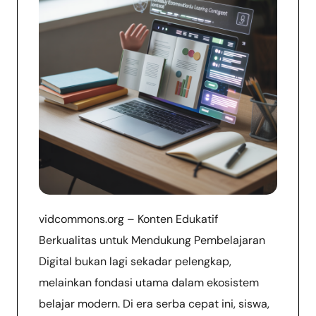
vidcommons.org – Konten Edukatif
Berkualitas untuk Mendukung Pembelajaran
Digital bukan lagi sekadar pelengkap,
melainkan fondasi utama dalam ekosistem
belajar modern. Di era serba cepat ini, siswa,