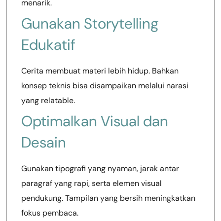
menarik.
Gunakan Storytelling
Edukatif
Cerita membuat materi lebih hidup. Bahkan
konsep teknis bisa disampaikan melalui narasi
yang relatable.
Optimalkan Visual dan
Desain
Gunakan tipografi yang nyaman, jarak antar
paragraf yang rapi, serta elemen visual
pendukung. Tampilan yang bersih meningkatkan
fokus pembaca.