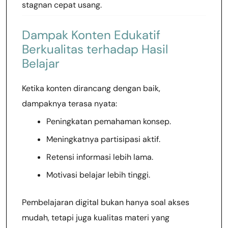
stagnan cepat usang.
Dampak Konten Edukatif
Berkualitas terhadap Hasil
Belajar
Ketika konten dirancang dengan baik,
dampaknya terasa nyata:
Peningkatan pemahaman konsep.
Meningkatnya partisipasi aktif.
Retensi informasi lebih lama.
Motivasi belajar lebih tinggi.
Pembelajaran digital bukan hanya soal akses
mudah, tetapi juga kualitas materi yang