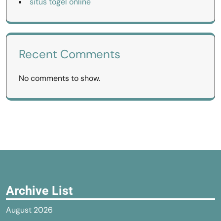
situs togel online
Recent Comments
No comments to show.
Archive List
August 2026