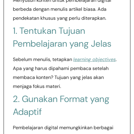
Menyusun konten untuk pembelajaran digital
berbeda dengan menulis artikel biasa. Ada
pendekatan khusus yang perlu diterapkan.
1. Tentukan Tujuan
Pembelajaran yang Jelas
Sebelum menulis, tetapkan
learning objectives
.
Apa yang harus dipahami pembaca setelah
membaca konten? Tujuan yang jelas akan
menjaga fokus materi.
2. Gunakan Format yang
Adaptif
Pembelajaran digital memungkinkan berbagai