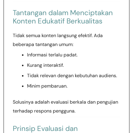
Tantangan dalam Menciptakan
Konten Edukatif Berkualitas
Tidak semua konten langsung efektif. Ada
beberapa tantangan umum:
Informasi terlalu padat.
Kurang interaktif.
Tidak relevan dengan kebutuhan audiens.
Minim pembaruan.
Solusinya adalah evaluasi berkala dan pengujian
terhadap respons pengguna.
Prinsip Evaluasi dan