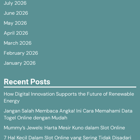
July 2026
June 2026
May 2026
April 2026
March 2026
February 2026
January 2026
Recent Posts
How Digital Innovation Supports the Future of Renewable
Energy
Jangan Salah Membaca Angka! Ini Cara Memahami Data
Togel Online dengan Mudah
Mummy’s Jewels: Harta Mesir Kuno dalam Slot Online
7 Hal Kecil Dalam Slot Online yang Sering Tidak Disadari