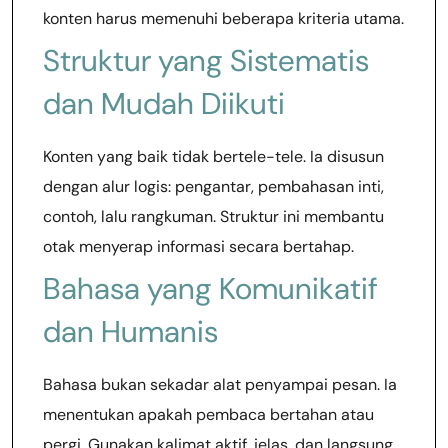
konten harus memenuhi beberapa kriteria utama.
Struktur yang Sistematis
dan Mudah Diikuti
Konten yang baik tidak bertele-tele. Ia disusun
dengan alur logis: pengantar, pembahasan inti,
contoh, lalu rangkuman. Struktur ini membantu
otak menyerap informasi secara bertahap.
Bahasa yang Komunikatif
dan Humanis
Bahasa bukan sekadar alat penyampai pesan. Ia
menentukan apakah pembaca bertahan atau
pergi. Gunakan kalimat aktif, jelas, dan langsung