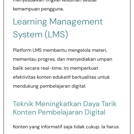
kemampuan pengguna.
Learning Management
System (LMS)
Platform LMS membantu mengelola materi,
memantau progres, dan menyediakan umpan
balik secara real-time. Ini memperkuat
efektivitas konten edukatif berkualitas untuk
mendukung pembelajaran digital.
Teknik Meningkatkan Daya Tarik
Konten Pembelajaran Digital
Konten yang informatif saja tidak cukup. Ia harus