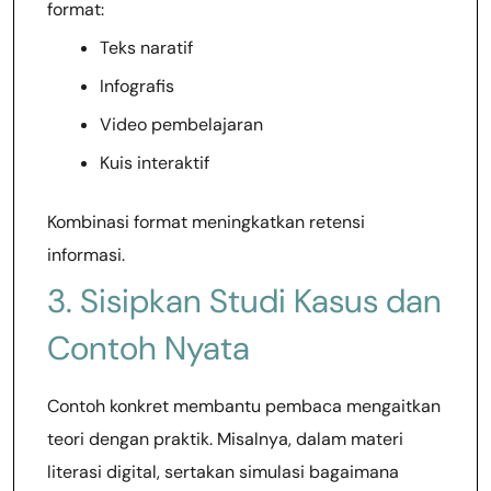
format:
Teks naratif
Infografis
Video pembelajaran
Kuis interaktif
Kombinasi format meningkatkan retensi
informasi.
3. Sisipkan Studi Kasus dan
Contoh Nyata
Contoh konkret membantu pembaca mengaitkan
teori dengan praktik. Misalnya, dalam materi
literasi digital, sertakan simulasi bagaimana