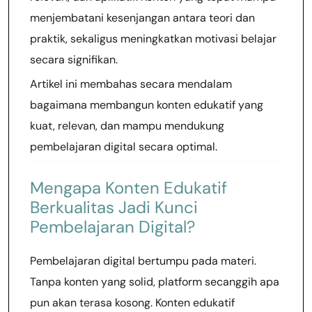
menjembatani kesenjangan antara teori dan
praktik, sekaligus meningkatkan motivasi belajar
secara signifikan.
Artikel ini membahas secara mendalam
bagaimana membangun konten edukatif yang
kuat, relevan, dan mampu mendukung
pembelajaran digital secara optimal.
Mengapa Konten Edukatif
Berkualitas Jadi Kunci
Pembelajaran Digital?
Pembelajaran digital bertumpu pada materi.
Tanpa konten yang solid, platform secanggih apa
pun akan terasa kosong. Konten edukatif