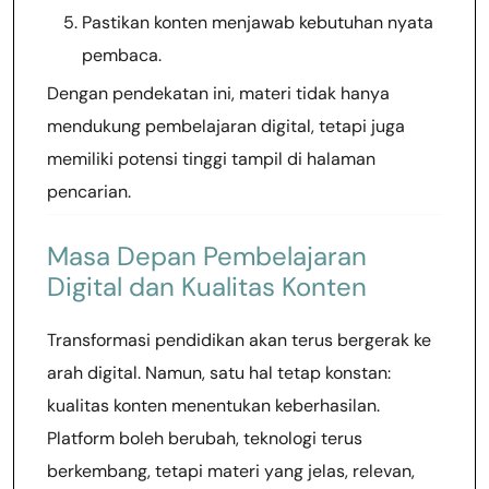
Pastikan konten menjawab kebutuhan nyata
pembaca.
Dengan pendekatan ini, materi tidak hanya
mendukung pembelajaran digital, tetapi juga
memiliki potensi tinggi tampil di halaman
pencarian.
Masa Depan Pembelajaran
Digital dan Kualitas Konten
Transformasi pendidikan akan terus bergerak ke
arah digital. Namun, satu hal tetap konstan:
kualitas konten menentukan keberhasilan.
Platform boleh berubah, teknologi terus
berkembang, tetapi materi yang jelas, relevan,