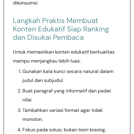
dikonsumsi.
Langkah Praktis Membuat
Konten Edukatif Siap Ranking
dan Disukai Pembaca
Untuk memastikan konten edukatif berkualitas
mampu menjangkau lebih luas:
Gunakan kata kunci secara natural dalam
judul dan subjudul.
Buat paragraf yang informatif dan padat
nilai.
Tambahkan variasi format agar tidak
monoton.
Fokus pada solusi, bukan teori kosong.