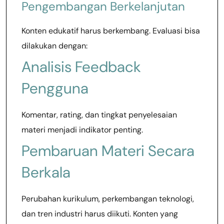
Pengembangan Berkelanjutan
Konten edukatif harus berkembang. Evaluasi bisa
dilakukan dengan:
Analisis Feedback
Pengguna
Komentar, rating, dan tingkat penyelesaian
materi menjadi indikator penting.
Pembaruan Materi Secara
Berkala
Perubahan kurikulum, perkembangan teknologi,
dan tren industri harus diikuti. Konten yang