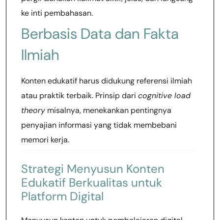
ke inti pembahasan.
Berbasis Data dan Fakta
Ilmiah
Konten edukatif harus didukung referensi ilmiah
atau praktik terbaik. Prinsip dari
cognitive load
theory
misalnya, menekankan pentingnya
penyajian informasi yang tidak membebani
memori kerja.
Strategi Menyusun Konten
Edukatif Berkualitas untuk
Platform Digital