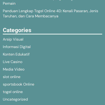
Pemain
Panduan Lengkap Togel Online 4D: Kenali Pasaran, Jenis
Taruhan, dan Cara Membacanya
Categories
Arsip Visual
Informasi Digital
Konten Edukatif
Live Casino
Media Video
slot online
sportsbook Online
togel online
Uncategorized