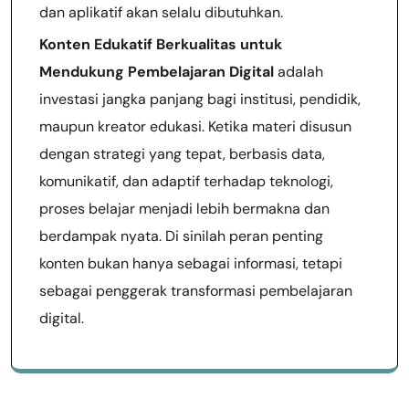
dan aplikatif akan selalu dibutuhkan.
Konten Edukatif Berkualitas untuk
Mendukung Pembelajaran Digital
adalah
investasi jangka panjang bagi institusi, pendidik,
maupun kreator edukasi. Ketika materi disusun
dengan strategi yang tepat, berbasis data,
komunikatif, dan adaptif terhadap teknologi,
proses belajar menjadi lebih bermakna dan
berdampak nyata. Di sinilah peran penting
konten bukan hanya sebagai informasi, tetapi
sebagai penggerak transformasi pembelajaran
digital.