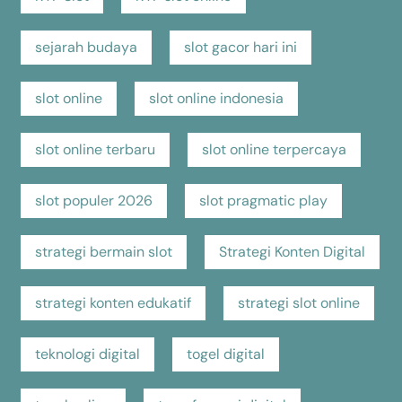
sejarah budaya
slot gacor hari ini
slot online
slot online indonesia
slot online terbaru
slot online terpercaya
slot populer 2026
slot pragmatic play
strategi bermain slot
Strategi Konten Digital
strategi konten edukatif
strategi slot online
teknologi digital
togel digital