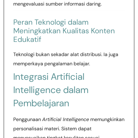
mengevaluasi sumber informasi daring.
Peran Teknologi dalam
Meningkatkan Kualitas Konten
Edukatif
Teknologi bukan sekadar alat distribusi. Ia juga
memperkaya pengalaman belajar.
Integrasi Artificial
Intelligence dalam
Pembelajaran
Penggunaan
Artificial Intelligence
memungkinkan
personalisasi materi. Sistem dapat
menyesuaikan tingkat kesulitan sesuai