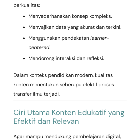
berkualitas:
Menyederhanakan konsep kompleks.
Menyajikan data yang akurat dan terkini.
Menggunakan pendekatan
learner-
centered
.
Mendorong interaksi dan refleksi.
Dalam konteks pendidikan modern, kualitas
konten menentukan seberapa efektif proses
transfer ilmu terjadi.
Ciri Utama Konten Edukatif yang
Efektif dan Relevan
Agar mampu mendukung pembelajaran digital,