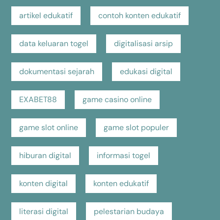
artikel edukatif
contoh konten edukatif
data keluaran togel
digitalisasi arsip
dokumentasi sejarah
edukasi digital
EXABET88
game casino online
game slot online
game slot populer
hiburan digital
informasi togel
konten digital
konten edukatif
literasi digital
pelestarian budaya