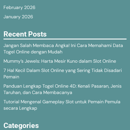
February 2026
January 2026
Recent Posts
Jangan Salah Membaca Angka! Ini Cara Memahami Data
Togel Online dengan Mudah
Mummy’s Jewels: Harta Mesir Kuno dalam Slot Online
7 Hal Kecil Dalam Slot Online yang Sering Tidak Disadari
Pemain
Panduan Lengkap Togel Online 4D: Kenali Pasaran, Jenis
Taruhan, dan Cara Membacanya
Tutorial Mengenal Gameplay Slot untuk Pemain Pemula
secara Lengkap
Categories