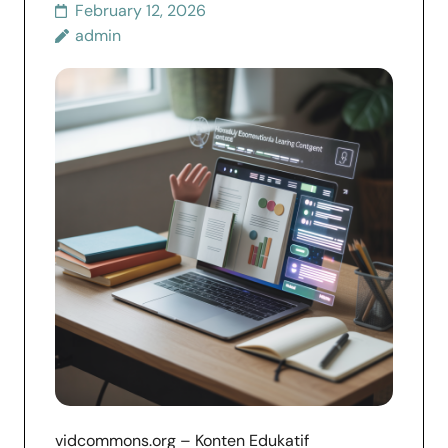
February 12, 2026
admin
vidcommons.org – Konten Edukatif