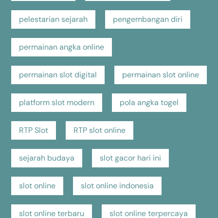
pelestarian sejarah
pengembangan diri
permainan angka online
permainan slot digital
permainan slot online
platform slot modern
pola angka togel
RTP Slot
RTP slot online
sejarah budaya
slot gacor hari ini
slot online
slot online indonesia
slot online terbaru
slot online terpercaya