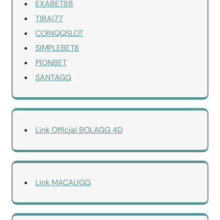
EXABET88
TIRAI77
COINQQSLOT
SIMPLEBET8
PIONBET
SANTAGG
Link Official BOLAGG 4D
Link MACAUGG