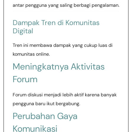
antar pengguna yang saling berbagi pengalaman.
Dampak Tren di Komunitas
Digital
Tren ini membawa dampak yang cukup luas di
komunitas online.
Meningkatnya Aktivitas
Forum
Forum diskusi menjadi lebih aktif karena banyak
pengguna baru ikut bergabung.
Perubahan Gaya
Komunikasi