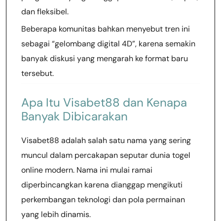
dan fleksibel.
Beberapa komunitas bahkan menyebut tren ini
sebagai “gelombang digital 4D”, karena semakin
banyak diskusi yang mengarah ke format baru
tersebut.
Apa Itu Visabet88 dan Kenapa
Banyak Dibicarakan
Visabet88
adalah salah satu nama yang sering
muncul dalam percakapan seputar dunia togel
online modern. Nama ini mulai ramai
diperbincangkan karena dianggap mengikuti
perkembangan teknologi dan pola permainan
yang lebih dinamis.