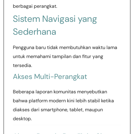
berbagai perangkat.
Sistem Navigasi yang
Sederhana
Pengguna baru tidak membutuhkan waktu lama
untuk memahami tampilan dan fitur yang
tersedia.
Akses Multi-Perangkat
Beberapa laporan komunitas menyebutkan
bahwa platform modern kini lebih stabil ketika
diakses dari smartphone, tablet, maupun
desktop.