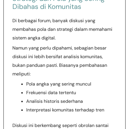
Dibahas di Komunitas
Di berbagai forum, banyak diskusi yang
membahas pola dan strategi dalam memahami
sistem angka digital.
Namun yang perlu dipahami, sebagian besar
diskusi ini lebih bersifat analisis komunitas,
bukan panduan pasti. Biasanya pembahasan
meliputi:
Pola angka yang sering muncul
Frekuensi data tertentu
Analisis historis sederhana
Interpretasi komunitas terhadap tren
Diskusi ini berkembang seperti obrolan santai