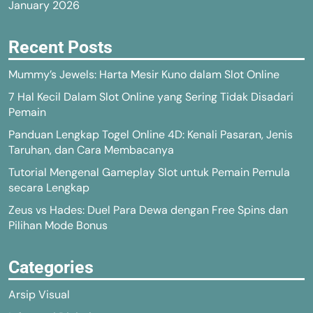
January 2026
Recent Posts
Mummy’s Jewels: Harta Mesir Kuno dalam Slot Online
7 Hal Kecil Dalam Slot Online yang Sering Tidak Disadari
Pemain
Panduan Lengkap Togel Online 4D: Kenali Pasaran, Jenis
Taruhan, dan Cara Membacanya
Tutorial Mengenal Gameplay Slot untuk Pemain Pemula
secara Lengkap
Zeus vs Hades: Duel Para Dewa dengan Free Spins dan
Pilihan Mode Bonus
Categories
Arsip Visual