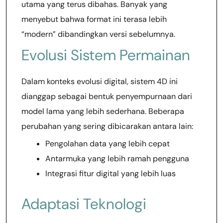
utama yang terus dibahas. Banyak yang
menyebut bahwa format ini terasa lebih
“modern” dibandingkan versi sebelumnya.
Evolusi Sistem Permainan
Dalam konteks evolusi digital, sistem 4D ini
dianggap sebagai bentuk penyempurnaan dari
model lama yang lebih sederhana. Beberapa
perubahan yang sering dibicarakan antara lain:
Pengolahan data yang lebih cepat
Antarmuka yang lebih ramah pengguna
Integrasi fitur digital yang lebih luas
Adaptasi Teknologi