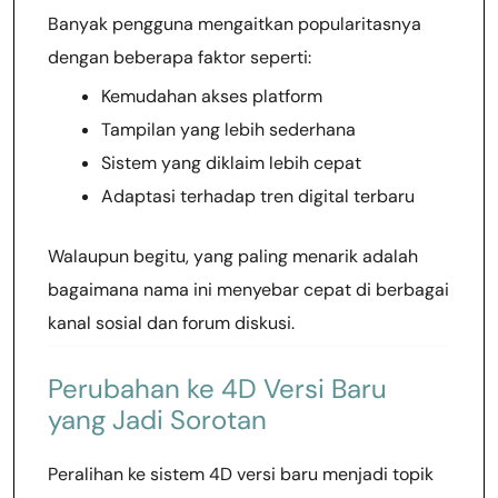
Banyak pengguna mengaitkan popularitasnya
dengan beberapa faktor seperti:
Kemudahan akses platform
Tampilan yang lebih sederhana
Sistem yang diklaim lebih cepat
Adaptasi terhadap tren digital terbaru
Walaupun begitu, yang paling menarik adalah
bagaimana nama ini menyebar cepat di berbagai
kanal sosial dan forum diskusi.
Perubahan ke 4D Versi Baru
yang Jadi Sorotan
Peralihan ke sistem 4D versi baru menjadi topik