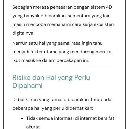
Sebagian merasa penasaran dengan sistem 4D
yang banyak dibicarakan, sementara yang lain
masih mencoba memahami cara kerja ekosistem
digitalnya.
Namun satu hal yang sama: rasa ingin tahu
menjadi faktor utama yang mendorong mereka
ikut masuk ke dalam percakapan ini.
Risiko dan Hal yang Perlu
Dipahami
Di balik tren yang ramai dibicarakan, tetap ada
beberapa hal yang perlu diperhatikan:
Tidak semua informasi di internet bersifat
akurat