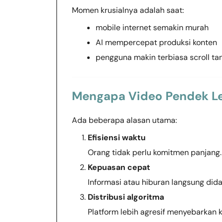
Momen krusialnya adalah saat:
mobile internet semakin murah
AI mempercepat produksi konten
pengguna makin terbiasa scroll ta
Mengapa Video Pendek Le
Ada beberapa alasan utama:
Efisiensi waktu
Orang tidak perlu komitmen panjang.
Kepuasan cepat
Informasi atau hiburan langsung dida
Distribusi algoritma
Platform lebih agresif menyebarkan 