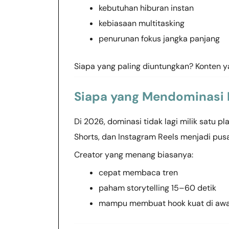
kebutuhan hiburan instan
kebiasaan multitasking
penurunan fokus jangka panjang
Siapa yang paling diuntungkan? Konten y
Siapa yang Mendominasi 
Di 2026, dominasi tidak lagi milik satu 
Shorts, dan Instagram Reels menjadi pusa
Creator yang menang biasanya:
cepat membaca tren
paham storytelling 15–60 detik
mampu membuat hook kuat di awa