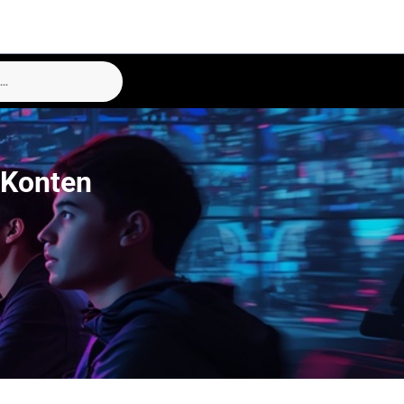
 Konten