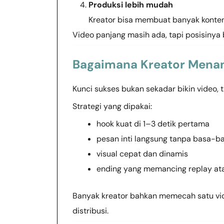
Produksi lebih mudah
Kreator bisa membuat banyak konten
Video panjang masih ada, tapi posisinya
Bagaimana Kreator Menan
Kunci sukses bukan sekadar bikin video, 
Strategi yang dipakai:
hook kuat di 1–3 detik pertama
pesan inti langsung tanpa basa-ba
visual cepat dan dinamis
ending yang memancing replay at
Banyak kreator bahkan memecah satu vid
distribusi.