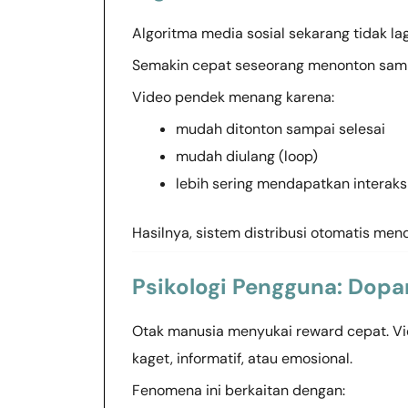
Algoritma media sosial sekarang tidak lag
Semakin cepat seseorang menonton sampa
Video pendek menang karena:
mudah ditonton sampai selesai
mudah diulang (loop)
lebih sering mendapatkan interaks
Hasilnya, sistem distribusi otomatis men
Psikologi Pengguna: Dopa
Otak manusia menyukai reward cepat. Vid
kaget, informatif, atau emosional.
Fenomena ini berkaitan dengan: