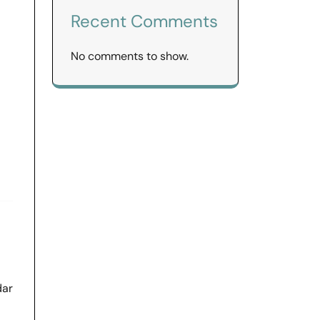
Recent Comments
No comments to show.
dar