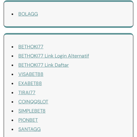
BOLAGG
BETHOKI77
BETHOKI77 Link Login Alternatif
BETHOKI77 Link Daftar
VISABET88
EXABET88
TIRAI77
COINQQSLOT
SIMPLEBET8
PIONBET
SANTAGG