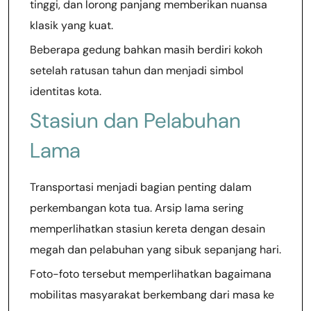
tinggi, dan lorong panjang memberikan nuansa
klasik yang kuat.
Beberapa gedung bahkan masih berdiri kokoh
setelah ratusan tahun dan menjadi simbol
identitas kota.
Stasiun dan Pelabuhan
Lama
Transportasi menjadi bagian penting dalam
perkembangan kota tua. Arsip lama sering
memperlihatkan stasiun kereta dengan desain
megah dan pelabuhan yang sibuk sepanjang hari.
Foto-foto tersebut memperlihatkan bagaimana
mobilitas masyarakat berkembang dari masa ke