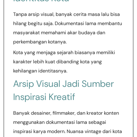
Tanpa arsip visual, banyak cerita masa lalu bisa
hilang begitu saja. Dokumentasi lama membantu
masyarakat memahami akar budaya dan
perkembangan kotanya.
Kota yang menjaga sejarah biasanya memiliki
karakter lebih kuat dibanding kota yang
kehilangan identitasnya.
Arsip Visual Jadi Sumber
Inspirasi Kreatif
Banyak desainer, filmmaker, dan kreator konten
menggunakan dokumentasi lama sebagai
inspirasi karya modern. Nuansa vintage dari kota