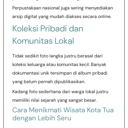
Perpustakaan nasional juga sering menyediakan
arsip digital yang mudah diakses secara online.
Koleksi Pribadi dan
Komunitas Lokal
Tidak sedikit foto langka justru berasal dari
koleksi keluarga atau komunitas kecil. Banyak
dokumentasi unik tersimpan di album pribadi
yang belum pernah dipublikasikan.
Kadang foto sederhana dari warga lokal justru
memiliki nilai sejarah yang sangat besar.
Cara Menikmati Wisata Kota Tua
dengan Lebih Seru