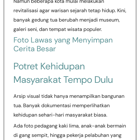
Namun beberapa kota mulai melakukan
revitalisasi agar warisan sejarah tetap hidup. Kini,
banyak gedung tua berubah menjadi museum,
galeri seni, dan tempat wisata populer.
Foto Lawas yang Menyimpan
Cerita Besar
Potret Kehidupan
Masyarakat Tempo Dulu
Arsip visual tidak hanya menampilkan bangunan
tua. Banyak dokumentasi memperlihatkan
kehidupan sehari-hari masyarakat biasa.
Ada foto pedagang kaki lima, anak-anak bermain
di gang sempit, hingga pekerja pelabuhan yang