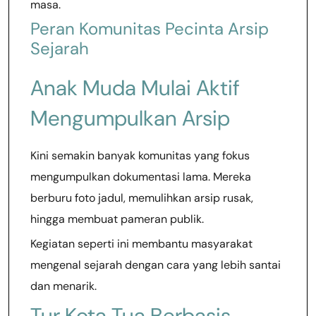
masa.
Peran Komunitas Pecinta Arsip
Sejarah
Anak Muda Mulai Aktif
Mengumpulkan Arsip
Kini semakin banyak komunitas yang fokus
mengumpulkan dokumentasi lama. Mereka
berburu foto jadul, memulihkan arsip rusak,
hingga membuat pameran publik.
Kegiatan seperti ini membantu masyarakat
mengenal sejarah dengan cara yang lebih santai
dan menarik.
Tur Kota Tua Berbasis