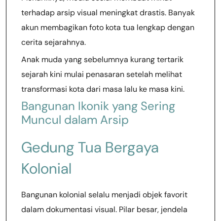
terhadap arsip visual meningkat drastis. Banyak
akun membagikan foto kota tua lengkap dengan
cerita sejarahnya.
Anak muda yang sebelumnya kurang tertarik
sejarah kini mulai penasaran setelah melihat
transformasi kota dari masa lalu ke masa kini.
Bangunan Ikonik yang Sering
Muncul dalam Arsip
Gedung Tua Bergaya
Kolonial
Bangunan kolonial selalu menjadi objek favorit
dalam dokumentasi visual. Pilar besar, jendela