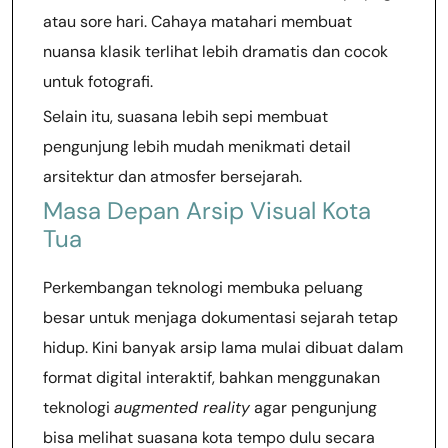
atau sore hari. Cahaya matahari membuat
nuansa klasik terlihat lebih dramatis dan cocok
untuk fotografi.
Selain itu, suasana lebih sepi membuat
pengunjung lebih mudah menikmati detail
arsitektur dan atmosfer bersejarah.
Masa Depan Arsip Visual Kota
Tua
Perkembangan teknologi membuka peluang
besar untuk menjaga dokumentasi sejarah tetap
hidup. Kini banyak arsip lama mulai dibuat dalam
format digital interaktif, bahkan menggunakan
teknologi
augmented reality
agar pengunjung
bisa melihat suasana kota tempo dulu secara