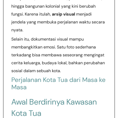
hingga bangunan kolonial yang kini berubah
fungsi. Karena itulah,
arsip visual
menjadi
jendela yang membuka perjalanan waktu secara
nyata.
Selain itu, dokumentasi visual mampu
membangkitkan emosi. Satu foto sederhana
terkadang bisa membawa seseorang mengingat
cerita keluarga, budaya lokal, bahkan perubahan
sosial dalam sebuah kota.
Perjalanan Kota Tua dari Masa ke
Masa
Awal Berdirinya Kawasan
Kota Tua