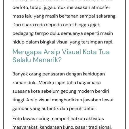
berfoto, tetapi juga untuk merasakan atmosfer
masa lalu yang masih bertahan sampai sekarang.
Dari suara roda sepeda ontel hingga jejak
pedagang tempo dulu, semuanya seperti masih
hidup dalam bingkai visual yang tersimpan rapi.
Mengapa Arsip Visual Kota Tua
Selalu Menarik?
Banyak orang penasaran dengan kehidupan
zaman dulu. Mereka ingin tahu bagaimana
suasana kota sebelum gedung modern berdiri
tinggi. Arsip visual menghadirkan jawaban lewat
gambar yang autentik dan penuh detail.
Foto lawas sering memperlihatkan aktivitas
masyarakat, kendaraan kuno, pasar tradisional,