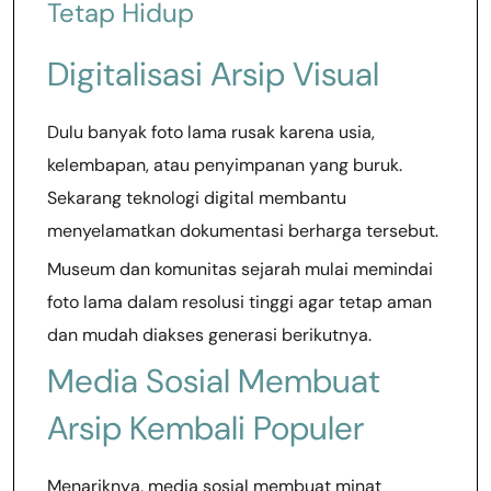
Tetap Hidup
Digitalisasi Arsip Visual
Dulu banyak foto lama rusak karena usia,
kelembapan, atau penyimpanan yang buruk.
Sekarang teknologi digital membantu
menyelamatkan dokumentasi berharga tersebut.
Museum dan komunitas sejarah mulai memindai
foto lama dalam resolusi tinggi agar tetap aman
dan mudah diakses generasi berikutnya.
Media Sosial Membuat
Arsip Kembali Populer
Menariknya, media sosial membuat minat