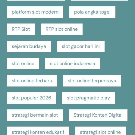
platform slot modern
pola angka togel
RTP Slot
RTP slot online
sejarah budaya
slot gacor hari ini
slot online
slot online indonesia
slot online terbaru
slot online terpercaya
slot populer 2026
slot pragmatic play
strategi bermain slot
Strategi Konten Digital
strategi konten edukatif
strategi slot online