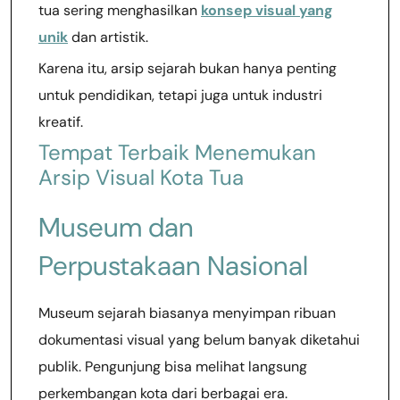
tua sering menghasilkan
konsep visual yang
unik
dan artistik.
Karena itu, arsip sejarah bukan hanya penting
untuk pendidikan, tetapi juga untuk industri
kreatif.
Tempat Terbaik Menemukan
Arsip Visual Kota Tua
Museum dan
Perpustakaan Nasional
Museum sejarah biasanya menyimpan ribuan
dokumentasi visual yang belum banyak diketahui
publik. Pengunjung bisa melihat langsung
perkembangan kota dari berbagai era.