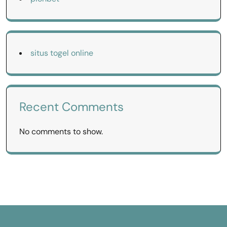
situs togel online
Recent Comments
No comments to show.