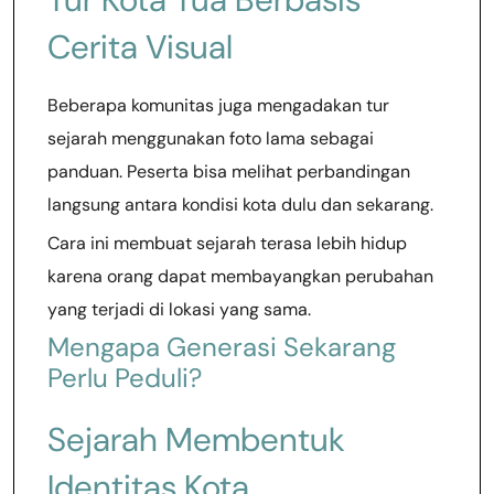
Cerita Visual
Beberapa komunitas juga mengadakan tur
sejarah menggunakan foto lama sebagai
panduan. Peserta bisa melihat perbandingan
langsung antara kondisi kota dulu dan sekarang.
Cara ini membuat sejarah terasa lebih hidup
karena orang dapat membayangkan perubahan
yang terjadi di lokasi yang sama.
Mengapa Generasi Sekarang
Perlu Peduli?
Sejarah Membentuk
Identitas Kota