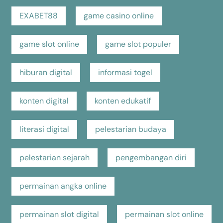
EXABET88
game casino online
game slot online
game slot populer
hiburan digital
informasi togel
konten digital
konten edukatif
literasi digital
pelestarian budaya
pelestarian sejarah
pengembangan diri
permainan angka online
permainan slot digital
permainan slot online