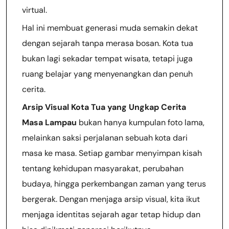
virtual.
Hal ini membuat generasi muda semakin dekat
dengan sejarah tanpa merasa bosan. Kota tua
bukan lagi sekadar tempat wisata, tetapi juga
ruang belajar yang menyenangkan dan penuh
cerita.
Arsip Visual Kota Tua yang Ungkap Cerita
Masa Lampau
bukan hanya kumpulan foto lama,
melainkan saksi perjalanan sebuah kota dari
masa ke masa. Setiap gambar menyimpan kisah
tentang kehidupan masyarakat, perubahan
budaya, hingga perkembangan zaman yang terus
bergerak. Dengan menjaga arsip visual, kita ikut
menjaga identitas sejarah agar tetap hidup dan