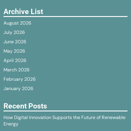
Archive List
August 2026
July 2026
June 2026
May 2026
April 2026
March 2026
February 2026
January 2026
Recent Posts
How Digital Innovation Supports the Future of Renewable
Energy