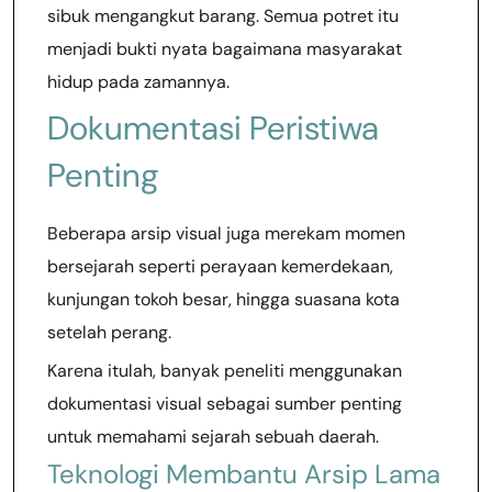
sibuk mengangkut barang. Semua potret itu
menjadi bukti nyata bagaimana masyarakat
hidup pada zamannya.
Dokumentasi Peristiwa
Penting
Beberapa arsip visual juga merekam momen
bersejarah seperti perayaan kemerdekaan,
kunjungan tokoh besar, hingga suasana kota
setelah perang.
Karena itulah, banyak peneliti menggunakan
dokumentasi visual sebagai sumber penting
untuk memahami sejarah sebuah daerah.
Teknologi Membantu Arsip Lama