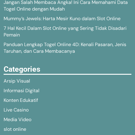
Jangan Salah Membaca Angka! Ini Cara Memahami Data
Togel Online dengan Mudah
Mummy’s Jewels: Harta Mesir Kuno dalam Slot Online
7 Hal Kecil Dalam Slot Online yang Sering Tidak Disadari
Pemain
Panduan Lengkap Togel Online 4D: Kenali Pasaran, Jenis
Taruhan, dan Cara Membacanya
Categories
Arsip Visual
Informasi Digital
Konten Edukatif
Live Casino
Media Video
slot online