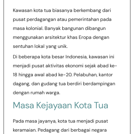
Kawasan kota tua biasanya berkembang dari
pusat perdagangan atau pemerintahan pada
masa kolonial. Banyak bangunan dibangun
menggunakan arsitektur khas Eropa dengan
sentuhan lokal yang unik.
Di beberapa kota besar Indonesia, kawasan ini
menjadi pusat aktivitas ekonomi sejak abad ke-
18 hingga awal abad ke-20. Pelabuhan, kantor
dagang, dan gudang tua berdiri berdampingan
dengan rumah warga.
Masa Kejayaan Kota Tua
Pada masa jayanya, kota tua menjadi pusat
keramaian. Pedagang dari berbagai negara