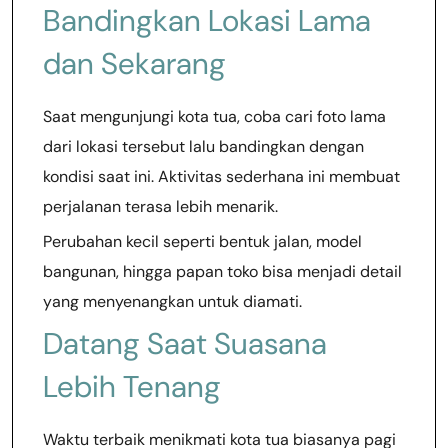
Bandingkan Lokasi Lama
dan Sekarang
Saat mengunjungi kota tua, coba cari foto lama
dari lokasi tersebut lalu bandingkan dengan
kondisi saat ini. Aktivitas sederhana ini membuat
perjalanan terasa lebih menarik.
Perubahan kecil seperti bentuk jalan, model
bangunan, hingga papan toko bisa menjadi detail
yang menyenangkan untuk diamati.
Datang Saat Suasana
Lebih Tenang
Waktu terbaik menikmati kota tua biasanya pagi