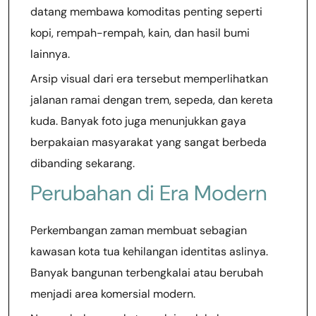
datang membawa komoditas penting seperti
kopi, rempah-rempah, kain, dan hasil bumi
lainnya.
Arsip visual dari era tersebut memperlihatkan
jalanan ramai dengan trem, sepeda, dan kereta
kuda. Banyak foto juga menunjukkan gaya
berpakaian masyarakat yang sangat berbeda
dibanding sekarang.
Perubahan di Era Modern
Perkembangan zaman membuat sebagian
kawasan kota tua kehilangan identitas aslinya.
Banyak bangunan terbengkalai atau berubah
menjadi area komersial modern.