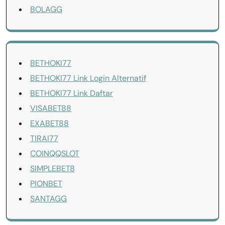
BOLAGG
BETHOKI77
BETHOKI77 Link Login Alternatif
BETHOKI77 Link Daftar
VISABET88
EXABET88
TIRAI77
COINQQSLOT
SIMPLEBET8
PIONBET
SANTAGG