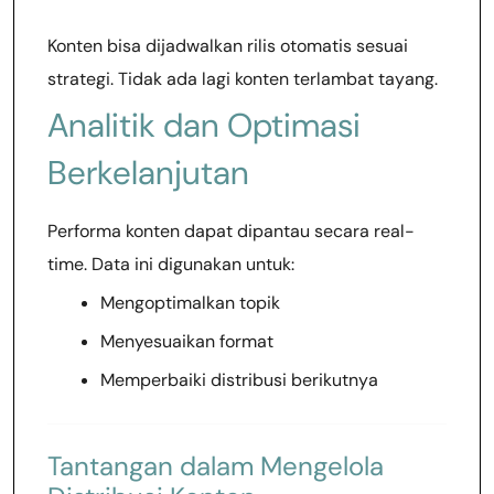
Konten bisa dijadwalkan rilis otomatis sesuai
strategi. Tidak ada lagi konten terlambat tayang.
Analitik dan Optimasi
Berkelanjutan
Performa konten dapat dipantau secara real-
time. Data ini digunakan untuk:
Mengoptimalkan topik
Menyesuaikan format
Memperbaiki distribusi berikutnya
Tantangan dalam Mengelola