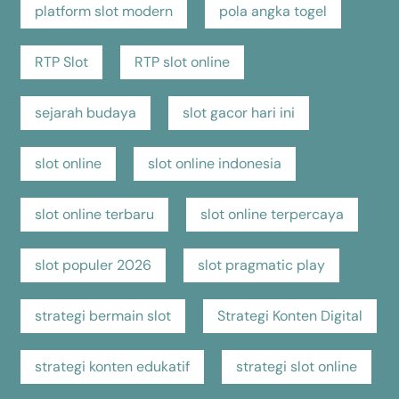
platform slot modern
pola angka togel
RTP Slot
RTP slot online
sejarah budaya
slot gacor hari ini
slot online
slot online indonesia
slot online terbaru
slot online terpercaya
slot populer 2026
slot pragmatic play
strategi bermain slot
Strategi Konten Digital
strategi konten edukatif
strategi slot online