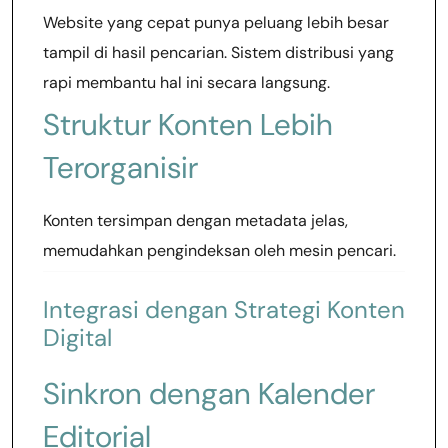
Website yang cepat punya peluang lebih besar
tampil di hasil pencarian. Sistem distribusi yang
rapi membantu hal ini secara langsung.
Struktur Konten Lebih
Terorganisir
Konten tersimpan dengan metadata jelas,
memudahkan pengindeksan oleh mesin pencari.
Integrasi dengan Strategi Konten
Digital
Sinkron dengan Kalender
Editorial