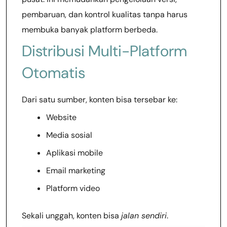
pembaruan, dan kontrol kualitas tanpa harus
membuka banyak platform berbeda.
Distribusi Multi-Platform
Otomatis
Dari satu sumber, konten bisa tersebar ke:
Website
Media sosial
Aplikasi mobile
Email marketing
Platform video
Sekali unggah, konten bisa
jalan sendiri
.