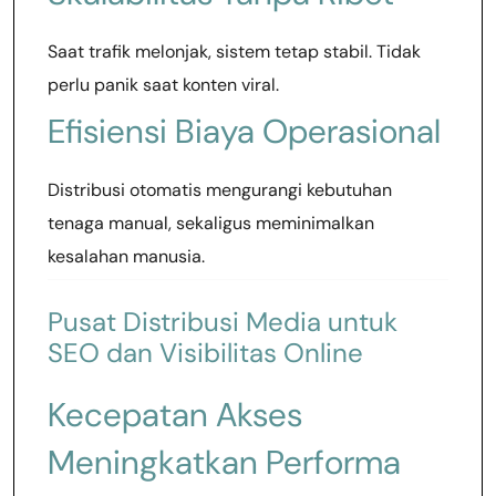
Saat trafik melonjak, sistem tetap stabil. Tidak
perlu panik saat konten viral.
Efisiensi Biaya Operasional
Distribusi otomatis mengurangi kebutuhan
tenaga manual, sekaligus meminimalkan
kesalahan manusia.
Pusat Distribusi Media untuk
SEO dan Visibilitas Online
Kecepatan Akses
Meningkatkan Performa