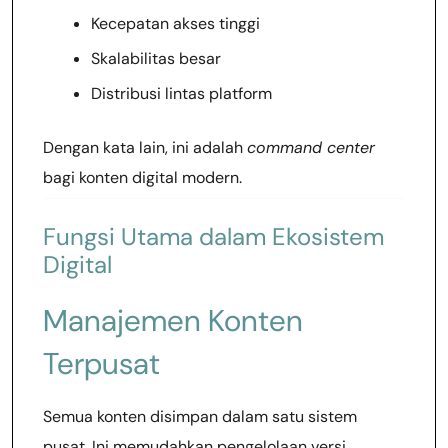
Kecepatan akses tinggi
Skalabilitas besar
Distribusi lintas platform
Dengan kata lain, ini adalah
command center
bagi konten digital modern.
Fungsi Utama dalam Ekosistem
Digital
Manajemen Konten
Terpusat
Semua konten disimpan dalam satu sistem
pusat. Ini memudahkan pengelolaan versi,