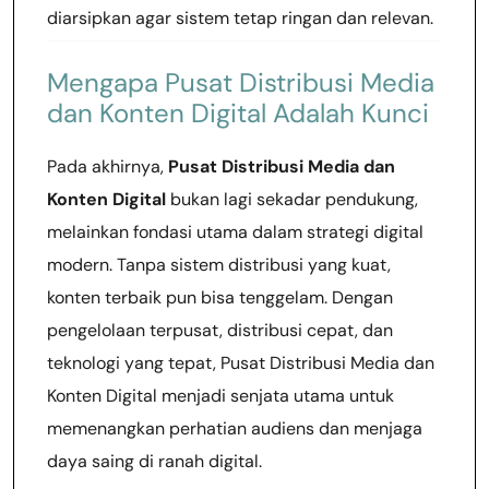
diarsipkan agar sistem tetap ringan dan relevan.
Mengapa Pusat Distribusi Media
dan Konten Digital Adalah Kunci
Pada akhirnya,
Pusat Distribusi Media dan
Konten Digital
bukan lagi sekadar pendukung,
melainkan fondasi utama dalam strategi digital
modern. Tanpa sistem distribusi yang kuat,
konten terbaik pun bisa tenggelam. Dengan
pengelolaan terpusat, distribusi cepat, dan
teknologi yang tepat, Pusat Distribusi Media dan
Konten Digital menjadi senjata utama untuk
memenangkan perhatian audiens dan menjaga
daya saing di ranah digital.