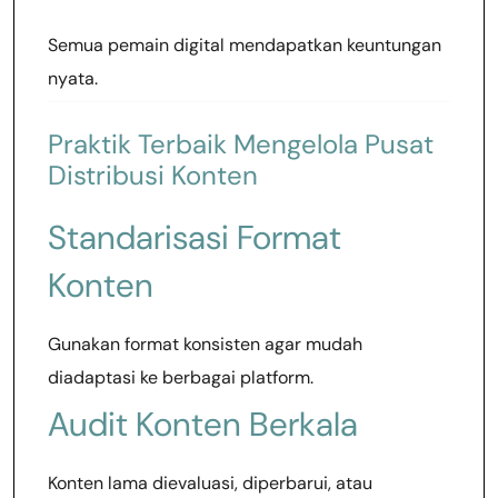
Semua pemain digital mendapatkan keuntungan
nyata.
Praktik Terbaik Mengelola Pusat
Distribusi Konten
Standarisasi Format
Konten
Gunakan format konsisten agar mudah
diadaptasi ke berbagai platform.
Audit Konten Berkala
Konten lama dievaluasi, diperbarui, atau