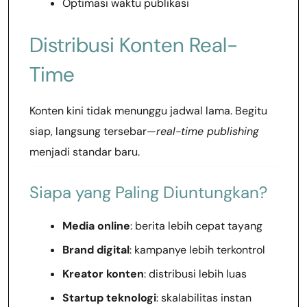
Optimasi waktu publikasi
Distribusi Konten Real-
Time
Konten kini tidak menunggu jadwal lama. Begitu
siap, langsung tersebar—
real-time publishing
menjadi standar baru.
Siapa yang Paling Diuntungkan?
Media online
: berita lebih cepat tayang
Brand digital
: kampanye lebih terkontrol
Kreator konten
: distribusi lebih luas
Startup teknologi
: skalabilitas instan