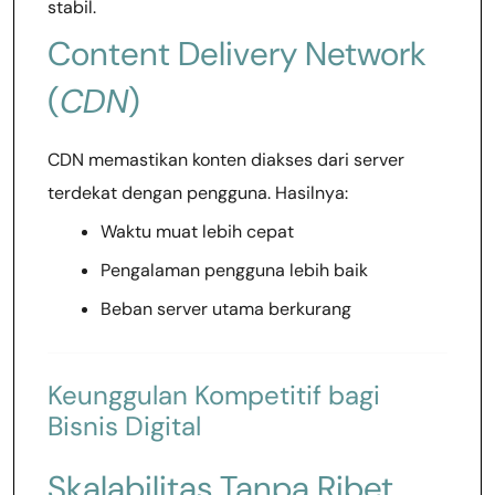
stabil.
Content Delivery Network
(
CDN
)
CDN memastikan konten diakses dari server
terdekat dengan pengguna. Hasilnya:
Waktu muat lebih cepat
Pengalaman pengguna lebih baik
Beban server utama berkurang
Keunggulan Kompetitif bagi
Bisnis Digital
Skalabilitas Tanpa Ribet