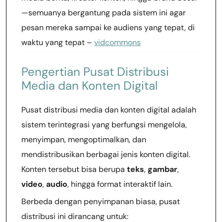
—semuanya bergantung pada sistem ini agar
pesan mereka sampai ke audiens yang tepat, di
waktu yang tepat –
vidcommons
Pengertian Pusat Distribusi
Media dan Konten Digital
Pusat distribusi media dan konten digital adalah
sistem terintegrasi yang berfungsi mengelola,
menyimpan, mengoptimalkan, dan
mendistribusikan berbagai jenis konten digital.
Konten tersebut bisa berupa
teks
,
gambar
,
video
,
audio
, hingga format interaktif lain.
Berbeda dengan penyimpanan biasa, pusat
distribusi ini dirancang untuk: