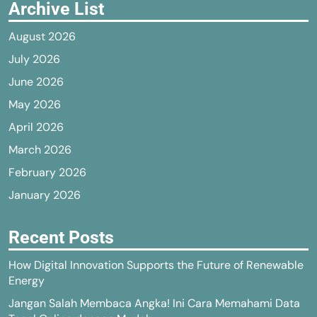
Archive List
August 2026
July 2026
June 2026
May 2026
April 2026
March 2026
February 2026
January 2026
Recent Posts
How Digital Innovation Supports the Future of Renewable
Energy
Jangan Salah Membaca Angka! Ini Cara Memahami Data