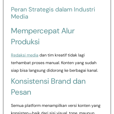
Peran Strategis dalam Industri
Media
Mempercepat Alur
Produksi
Redaksi media
dan tim kreatif tidak lagi
terhambat proses manual. Konten yang sudah
siap bisa langsung didorong ke berbagai kanal.
Konsistensi Brand dan
Pesan
Semua platform menampilkan versi konten yang
konsisten—baik dari sisi visual, tone, maupun