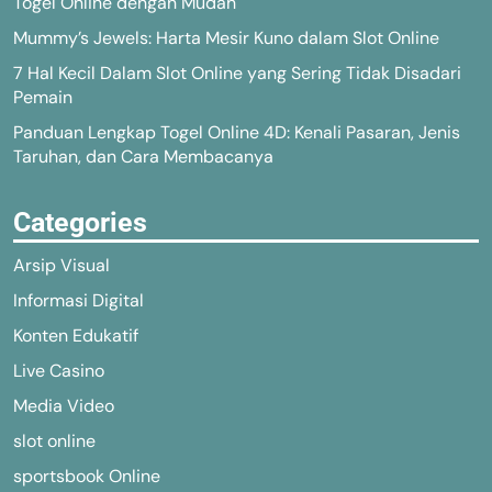
Togel Online dengan Mudah
Mummy’s Jewels: Harta Mesir Kuno dalam Slot Online
7 Hal Kecil Dalam Slot Online yang Sering Tidak Disadari
Pemain
Panduan Lengkap Togel Online 4D: Kenali Pasaran, Jenis
Taruhan, dan Cara Membacanya
Categories
Arsip Visual
Informasi Digital
Konten Edukatif
Live Casino
Media Video
slot online
sportsbook Online