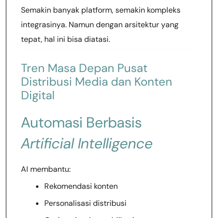
Semakin banyak platform, semakin kompleks
integrasinya. Namun dengan arsitektur yang
tepat, hal ini bisa diatasi.
Tren Masa Depan Pusat
Distribusi Media dan Konten
Digital
Automasi Berbasis
Artificial Intelligence
AI membantu:
Rekomendasi konten
Personalisasi distribusi