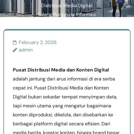
Distribusi Media Digital:
Tulang Punggung Informasi
February 2, 2026
admin
Pusat Distribusi Media dan Konten Digital
adalah jantung dari arus informasi di era serba
cepat ini. Pusat Distribusi Media dan Konten
Digital bukan sekadar tempat menyimpan data,
tapi mesin utama yang mengatur bagaimana
konten diproduksi, dikelola, dan disebarkan ke
berbagai platform digital secara efisien. Dari
media berita, kreator konten, hingga brand besar