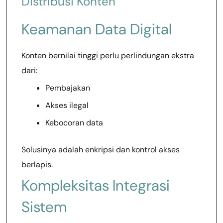
Distribusi Konten
Keamanan Data Digital
Konten bernilai tinggi perlu perlindungan ekstra
dari:
Pembajakan
Akses ilegal
Kebocoran data
Solusinya adalah enkripsi dan kontrol akses
berlapis.
Kompleksitas Integrasi
Sistem