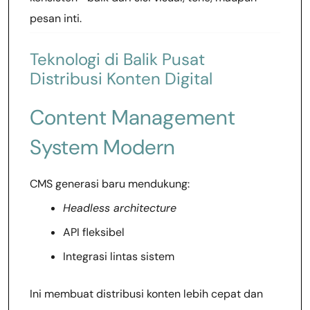
pesan inti.
Teknologi di Balik Pusat
Distribusi Konten Digital
Content Management
System Modern
CMS generasi baru mendukung:
Headless architecture
API fleksibel
Integrasi lintas sistem
Ini membuat distribusi konten lebih cepat dan