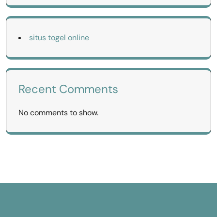
situs togel online
Recent Comments
No comments to show.