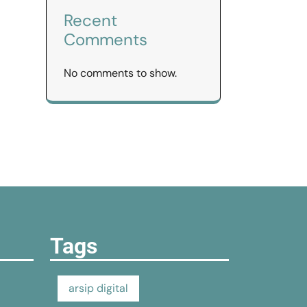
Recent
Comments
No comments to show.
Tags
arsip digital