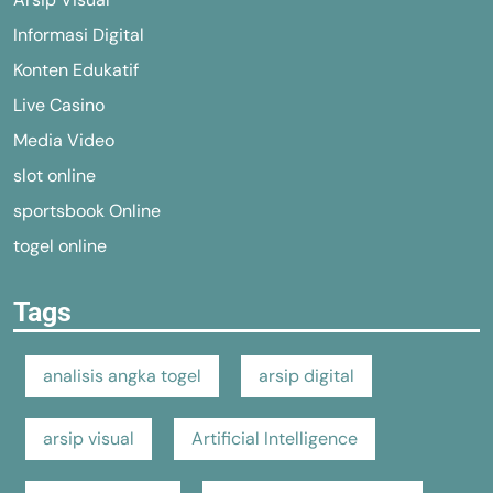
Informasi Digital
Konten Edukatif
Live Casino
Media Video
slot online
sportsbook Online
togel online
Tags
analisis angka togel
arsip digital
arsip visual
Artificial Intelligence