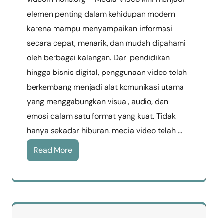
elemen penting dalam kehidupan modern
karena mampu menyampaikan informasi
secara cepat, menarik, dan mudah dipahami
oleh berbagai kalangan. Dari pendidikan
hingga bisnis digital, penggunaan video telah
berkembang menjadi alat komunikasi utama
yang menggabungkan visual, audio, dan
emosi dalam satu format yang kuat. Tidak
hanya sekadar hiburan, media video telah …
Read More