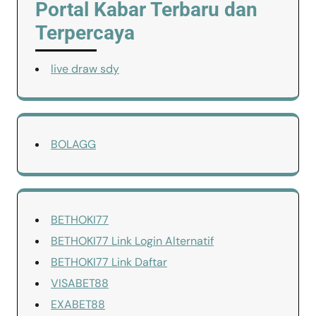
Portal Kabar Terbaru dan
Terpercaya
live draw sdy
BOLAGG
BETHOKI77
BETHOKI77 Link Login Alternatif
BETHOKI77 Link Daftar
VISABET88
EXABET88