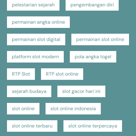
pelestarian sejarah
pengembangan diri
permainan angka online
permainan slot digital
permainan slot online
platform slot modern
pola angka togel
RTP Slot
RTP slot online
sejarah budaya
slot gacor hari ini
slot online
slot online indonesia
slot online terbaru
slot online terpercaya