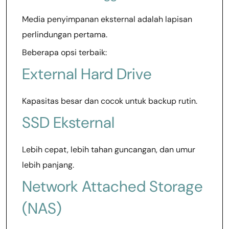
Media penyimpanan eksternal adalah lapisan
perlindungan pertama.
Beberapa opsi terbaik:
External Hard Drive
Kapasitas besar dan cocok untuk backup rutin.
SSD Eksternal
Lebih cepat, lebih tahan guncangan, dan umur
lebih panjang.
Network Attached Storage
(NAS)