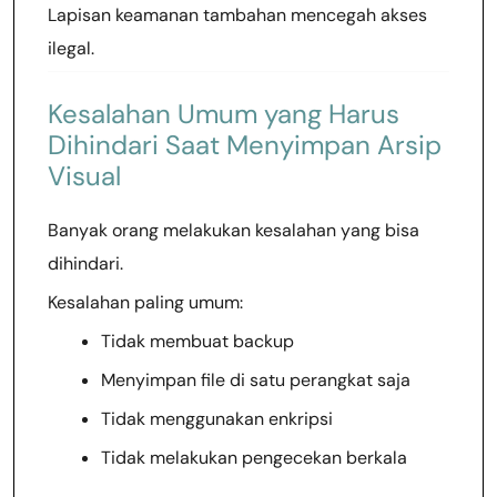
Lapisan keamanan tambahan mencegah akses
ilegal.
Kesalahan Umum yang Harus
Dihindari Saat Menyimpan Arsip
Visual
Banyak orang melakukan kesalahan yang bisa
dihindari.
Kesalahan paling umum:
Tidak membuat backup
Menyimpan file di satu perangkat saja
Tidak menggunakan enkripsi
Tidak melakukan pengecekan berkala