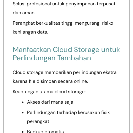
Solusi profesional untuk penyimpanan terpusat
dan aman.
Perangkat berkualitas tinggi mengurangi risiko
kehilangan data.
Manfaatkan Cloud Storage untuk
Perlindungan Tambahan
Cloud storage memberikan perlindungan ekstra
karena file disimpan secara online.
Keuntungan utama cloud storage:
Akses dari mana saja
Perlindungan terhadap kerusakan fisik
perangkat
Backup otomatis