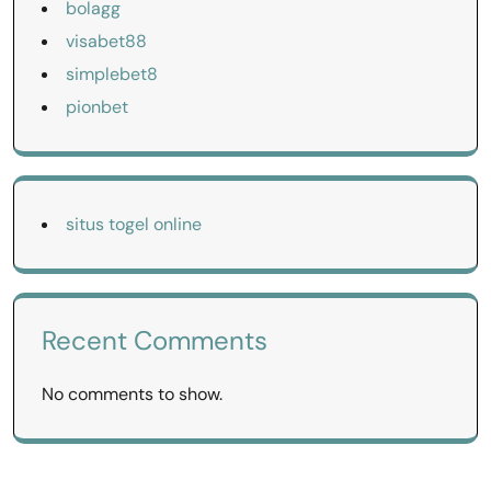
bolagg
visabet88
simplebet8
pionbet
situs togel online
Recent Comments
No comments to show.