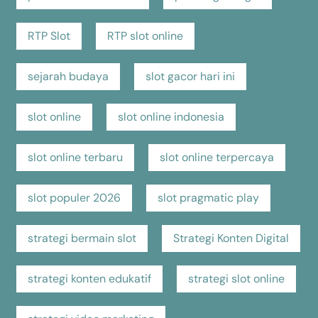
RTP Slot
RTP slot online
sejarah budaya
slot gacor hari ini
slot online
slot online indonesia
slot online terbaru
slot online terpercaya
slot populer 2026
slot pragmatic play
strategi bermain slot
Strategi Konten Digital
strategi konten edukatif
strategi slot online