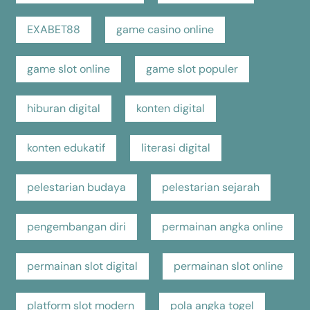
EXABET88
game casino online
game slot online
game slot populer
hiburan digital
konten digital
konten edukatif
literasi digital
pelestarian budaya
pelestarian sejarah
pengembangan diri
permainan angka online
permainan slot digital
permainan slot online
platform slot modern
pola angka togel