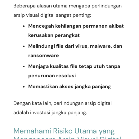
Beberapa alasan utama mengapa perlindungan
arsip visual digital sangat penting:
Mencegah kehilangan permanen akibat
kerusakan perangkat
Melindungi file dari virus, malware, dan
ransomware
Menjaga kualitas file tetap utuh tanpa
penurunan resolusi
Memastikan akses jangka panjang
Dengan kata lain, perlindungan arsip digital
adalah investasi jangka panjang.
Memahami Risiko Utama yang