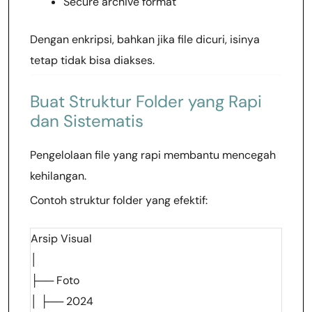
Secure archive format
Dengan enkripsi, bahkan jika file dicuri, isinya
tetap tidak bisa diakses.
Buat Struktur Folder yang Rapi
dan Sistematis
Pengelolaan file yang rapi membantu mencegah
kehilangan.
Contoh struktur folder yang efektif:
Arsip Visual
│
├── Foto
│ ├── 2024