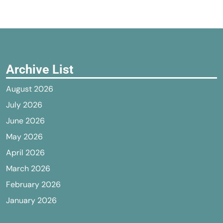
Archive List
August 2026
July 2026
June 2026
May 2026
April 2026
March 2026
February 2026
January 2026