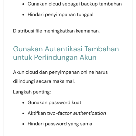
Gunakan cloud sebagai backup tambahan
Hindari penyimpanan tunggal
Distribusi file meningkatkan keamanan.
Gunakan Autentikasi Tambahan
untuk Perlindungan Akun
Akun cloud dan penyimpanan online harus
dilindungi secara maksimal.
Langkah penting:
Gunakan password kuat
Aktifkan
two-factor authentication
Hindari password yang sama