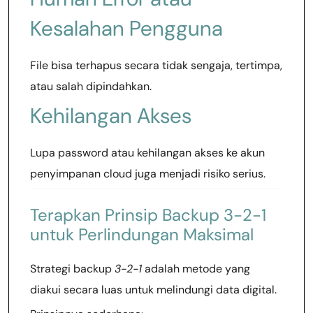
Kesalahan Pengguna
File bisa terhapus secara tidak sengaja, tertimpa,
atau salah dipindahkan.
Kehilangan Akses
Lupa password atau kehilangan akses ke akun
penyimpanan cloud juga menjadi risiko serius.
Terapkan Prinsip Backup 3-2-1
untuk Perlindungan Maksimal
Strategi backup
3-2-1
adalah metode yang
diakui secara luas untuk melindungi data digital.