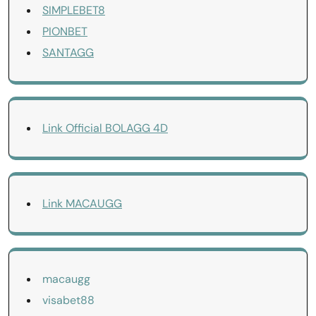
SIMPLEBET8
PIONBET
SANTAGG
Link Official BOLAGG 4D
Link MACAUGG
macaugg
visabet88