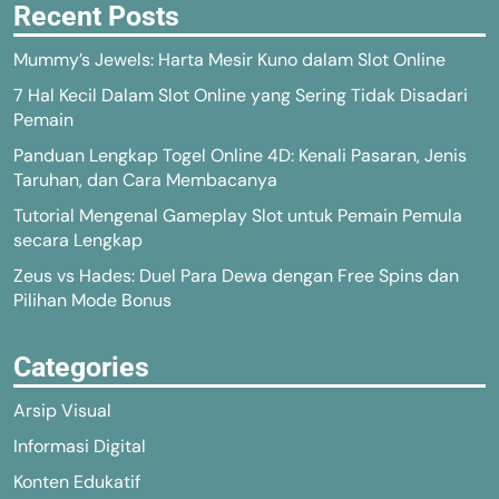
Recent Posts
Mummy’s Jewels: Harta Mesir Kuno dalam Slot Online
7 Hal Kecil Dalam Slot Online yang Sering Tidak Disadari
Pemain
Panduan Lengkap Togel Online 4D: Kenali Pasaran, Jenis
Taruhan, dan Cara Membacanya
Tutorial Mengenal Gameplay Slot untuk Pemain Pemula
secara Lengkap
Zeus vs Hades: Duel Para Dewa dengan Free Spins dan
Pilihan Mode Bonus
Categories
Arsip Visual
Informasi Digital
Konten Edukatif