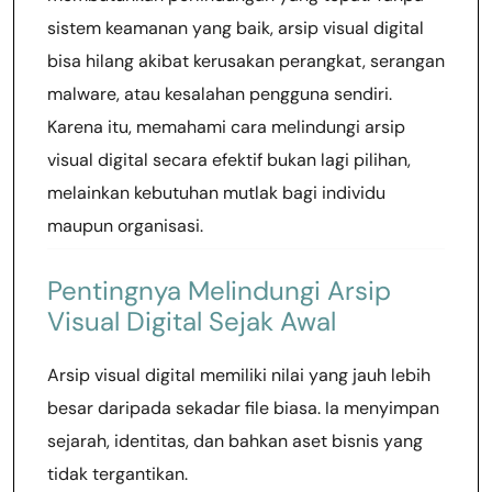
sistem keamanan yang baik, arsip visual digital
bisa hilang akibat kerusakan perangkat, serangan
malware, atau kesalahan pengguna sendiri.
Karena itu, memahami cara melindungi arsip
visual digital secara efektif bukan lagi pilihan,
melainkan kebutuhan mutlak bagi individu
maupun organisasi.
Pentingnya Melindungi Arsip
Visual Digital Sejak Awal
Arsip visual digital memiliki nilai yang jauh lebih
besar daripada sekadar file biasa. Ia menyimpan
sejarah, identitas, dan bahkan aset bisnis yang
tidak tergantikan.