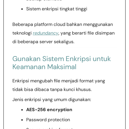
Sistem enkripsi tingkat tinggi
Beberapa platform cloud bahkan menggunakan
teknologi
redundancy
, yang berarti file disimpan
di beberapa server sekaligus.
Gunakan Sistem Enkripsi untuk
Keamanan Maksimal
Enkripsi mengubah file menjadi format yang
tidak bisa dibaca tanpa kunci khusus.
Jenis enkripsi yang umum digunakan:
AES-256 encryption
Password protection