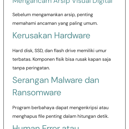
Mengancam Arsip Visual Digital
Sebelum mengamankan arsip, penting
memahami ancaman yang paling umum.
Kerusakan Hardware
Hard disk, SSD, dan flash drive memiliki umur
terbatas. Komponen fisik bisa rusak kapan saja
tanpa peringatan.
Serangan Malware dan
Ransomware
Program berbahaya dapat mengenkripsi atau
menghapus file penting dalam hitungan detik.
Human Error atau