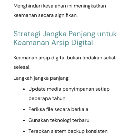
Menghindari kesalahan ini meningkatkan
keamanan secara signifikan.
Strategi Jangka Panjang untuk
Keamanan Arsip Digital
Keamanan arsip digital bukan tindakan sekali
selesai.
Langkah jangka panjang:
Update media penyimpanan setiap
beberapa tahun
Periksa file secara berkala
Gunakan teknologi terbaru
Terapkan sistem backup konsisten