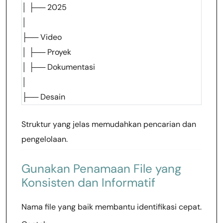
│ ├── 2025
│
├── Video
│ ├── Proyek
│ ├── Dokumentasi
│
├── Desain
Struktur yang jelas memudahkan pencarian dan
pengelolaan.
Gunakan Penamaan File yang
Konsisten dan Informatif
Nama file yang baik membantu identifikasi cepat.