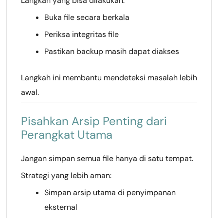
Langkah yang bisa dilakukan:
Buka file secara berkala
Periksa integritas file
Pastikan backup masih dapat diakses
Langkah ini membantu mendeteksi masalah lebih
awal.
Pisahkan Arsip Penting dari
Perangkat Utama
Jangan simpan semua file hanya di satu tempat.
Strategi yang lebih aman:
Simpan arsip utama di penyimpanan
eksternal