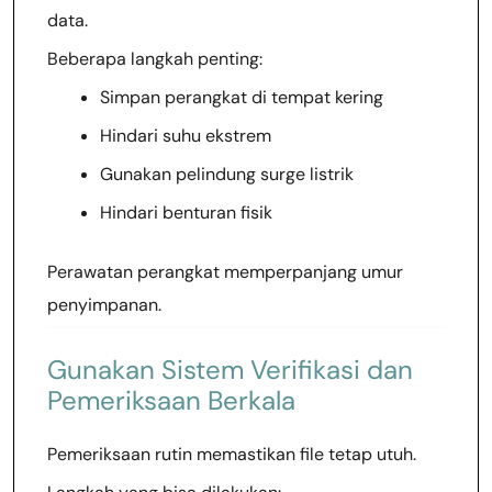
data.
Beberapa langkah penting:
Simpan perangkat di tempat kering
Hindari suhu ekstrem
Gunakan pelindung surge listrik
Hindari benturan fisik
Perawatan perangkat memperpanjang umur
penyimpanan.
Gunakan Sistem Verifikasi dan
Pemeriksaan Berkala
Pemeriksaan rutin memastikan file tetap utuh.