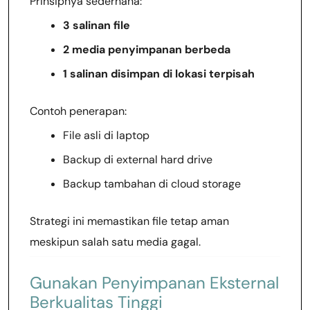
Prinsipnya sederhana:
3 salinan file
2 media penyimpanan berbeda
1 salinan disimpan di lokasi terpisah
Contoh penerapan:
File asli di laptop
Backup di external hard drive
Backup tambahan di cloud storage
Strategi ini memastikan file tetap aman
meskipun salah satu media gagal.
Gunakan Penyimpanan Eksternal
Berkualitas Tinggi