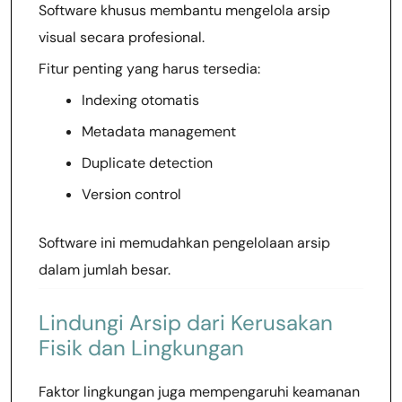
Software khusus membantu mengelola arsip
visual secara profesional.
Fitur penting yang harus tersedia:
Indexing otomatis
Metadata management
Duplicate detection
Version control
Software ini memudahkan pengelolaan arsip
dalam jumlah besar.
Lindungi Arsip dari Kerusakan
Fisik dan Lingkungan
Faktor lingkungan juga mempengaruhi keamanan