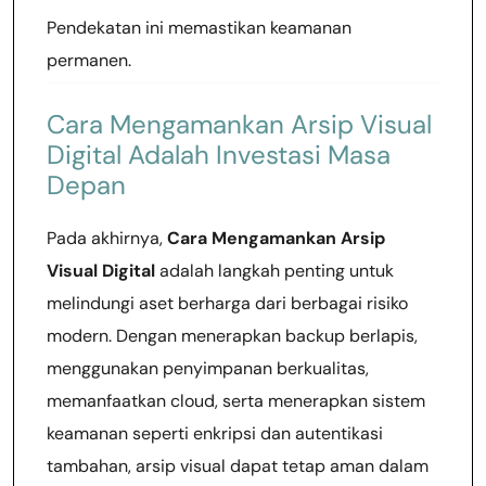
Pendekatan ini memastikan keamanan
permanen.
Cara Mengamankan Arsip Visual
Digital Adalah Investasi Masa
Depan
Pada akhirnya,
Cara Mengamankan Arsip
Visual Digital
adalah langkah penting untuk
melindungi aset berharga dari berbagai risiko
modern. Dengan menerapkan backup berlapis,
menggunakan penyimpanan berkualitas,
memanfaatkan cloud, serta menerapkan sistem
keamanan seperti enkripsi dan autentikasi
tambahan, arsip visual dapat tetap aman dalam