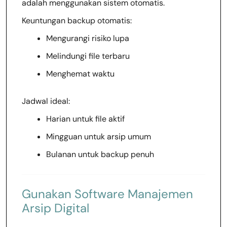
adalah menggunakan sistem otomatis.
Keuntungan backup otomatis:
Mengurangi risiko lupa
Melindungi file terbaru
Menghemat waktu
Jadwal ideal:
Harian untuk file aktif
Mingguan untuk arsip umum
Bulanan untuk backup penuh
Gunakan Software Manajemen
Arsip Digital