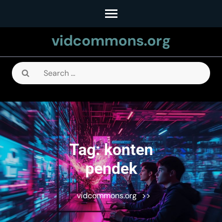
Skip
to
vidcommons.org
content
(Press
Enter)
Search
for:
Tag:
konten
pendek
vidcommons.org
>>