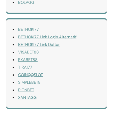
BOLAGG
BETHOKI77
BETHOKI77 Link Login Alternatif
BETHOKI77 Link Daftar
VISABET88
EXABET88
TIRAI77
COINQQSLOT
SIMPLEBET8
PIONBET
SANTAGG