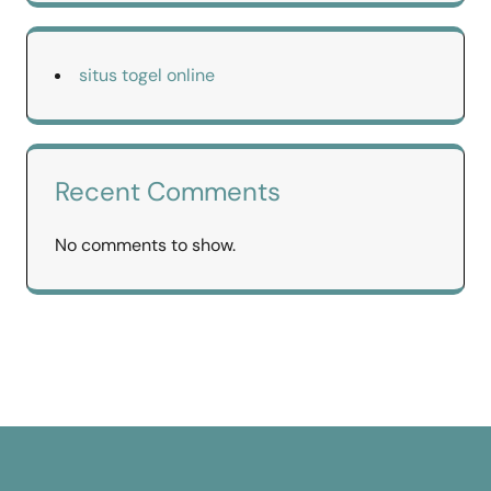
situs togel online
Recent Comments
No comments to show.