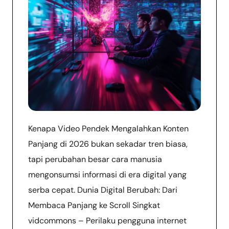
Kenapa Video Pendek Mengalahkan Konten
Panjang di 2026 bukan sekadar tren biasa,
tapi perubahan besar cara manusia
mengonsumsi informasi di era digital yang
serba cepat. Dunia Digital Berubah: Dari
Membaca Panjang ke Scroll Singkat
vidcommons – Perilaku pengguna internet