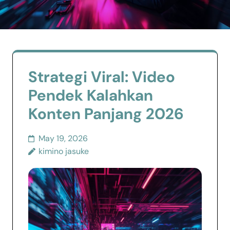
Strategi Viral: Video
Pendek Kalahkan
Konten Panjang 2026
May 19, 2026
kimino jasuke