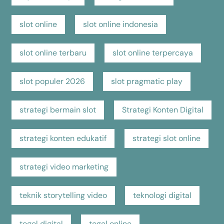
slot online
slot online indonesia
slot online terbaru
slot online terpercaya
slot populer 2026
slot pragmatic play
strategi bermain slot
Strategi Konten Digital
strategi konten edukatif
strategi slot online
strategi video marketing
teknik storytelling video
teknologi digital
togel digital
togel online