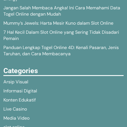
Jangan Salah Membaca Angka! Ini Cara Memahami Data
Togel Online dengan Mudah
Mummy’s Jewels: Harta Mesir Kuno dalam Slot Online
7 Hal Kecil Dalam Slot Online yang Sering Tidak Disadari
Pemain
Panduan Lengkap Togel Online 4D: Kenali Pasaran, Jenis
Taruhan, dan Cara Membacanya
Categories
Arsip Visual
Informasi Digital
Konten Edukatif
Live Casino
Media Video