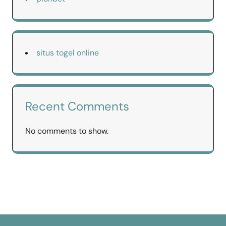
situs togel online
Recent Comments
No comments to show.