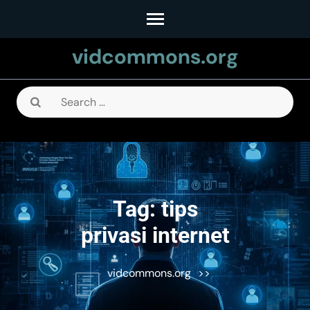
Skip
to
vidcommons.org
content
(Press
Enter)
Search
for:
Tag:
tips
privasi internet
vidcommons.org
>>