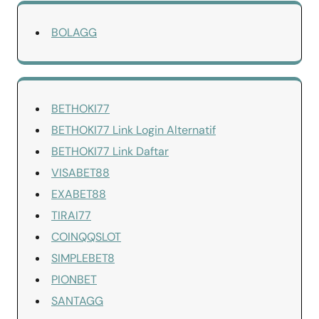
BOLAGG
BETHOKI77
BETHOKI77 Link Login Alternatif
BETHOKI77 Link Daftar
VISABET88
EXABET88
TIRAI77
COINQQSLOT
SIMPLEBET8
PIONBET
SANTAGG