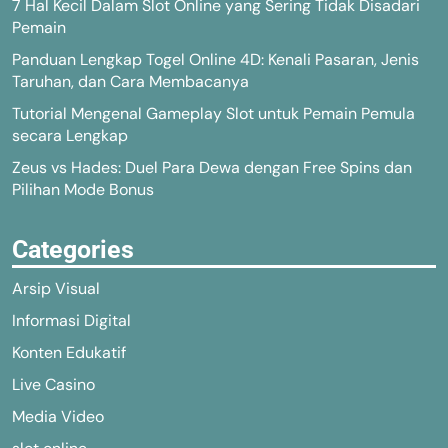
7 Hal Kecil Dalam Slot Online yang Sering Tidak Disadari
Pemain
Panduan Lengkap Togel Online 4D: Kenali Pasaran, Jenis
Taruhan, dan Cara Membacanya
Tutorial Mengenal Gameplay Slot untuk Pemain Pemula
secara Lengkap
Zeus vs Hades: Duel Para Dewa dengan Free Spins dan
Pilihan Mode Bonus
Categories
Arsip Visual
Informasi Digital
Konten Edukatif
Live Casino
Media Video