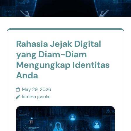
Rahasia Jejak Digital
yang Diam-Diam
Mengungkap Identitas
Anda
May 29, 2026
kimino jasuke