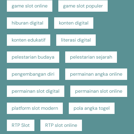
game slot online
game slot populer
hiburan digital
konten digital
konten edukatif
literasi digital
pelestarian budaya
pelestarian sejarah
pengembangan diri
permainan angka online
permainan slot digital
permainan slot online
platform slot modern
pola angka togel
RTP Slot
RTP slot online