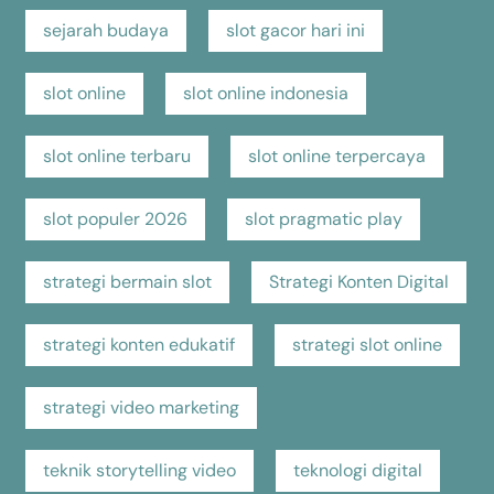
sejarah budaya
slot gacor hari ini
slot online
slot online indonesia
slot online terbaru
slot online terpercaya
slot populer 2026
slot pragmatic play
strategi bermain slot
Strategi Konten Digital
strategi konten edukatif
strategi slot online
strategi video marketing
teknik storytelling video
teknologi digital