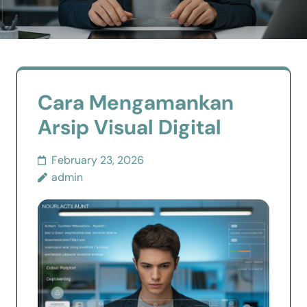
Cara Mengamankan
Arsip Visual Digital
February 23, 2026
admin