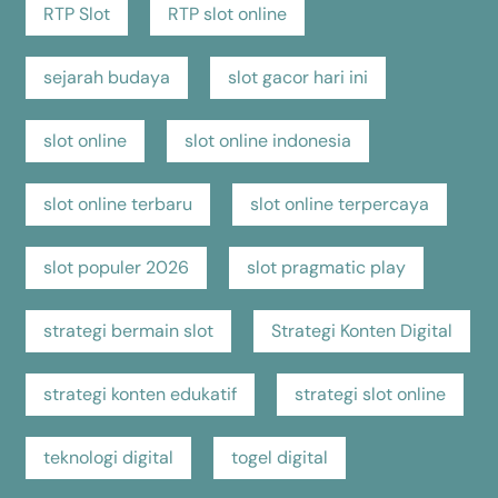
RTP Slot
RTP slot online
sejarah budaya
slot gacor hari ini
slot online
slot online indonesia
slot online terbaru
slot online terpercaya
slot populer 2026
slot pragmatic play
strategi bermain slot
Strategi Konten Digital
strategi konten edukatif
strategi slot online
teknologi digital
togel digital