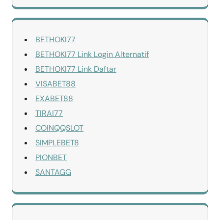
BETHOKI77
BETHOKI77 Link Login Alternatif
BETHOKI77 Link Daftar
VISABET88
EXABET88
TIRAI77
COINQQSLOT
SIMPLEBET8
PIONBET
SANTAGG