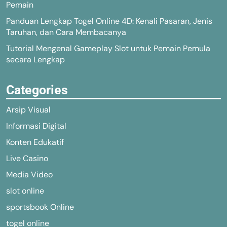
Pemain
Panduan Lengkap Togel Online 4D: Kenali Pasaran, Jenis
Taruhan, dan Cara Membacanya
Tutorial Mengenal Gameplay Slot untuk Pemain Pemula
secara Lengkap
Categories
Arsip Visual
Informasi Digital
Konten Edukatif
Live Casino
Media Video
slot online
sportsbook Online
togel online