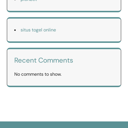
situs togel online
Recent Comments
No comments to show.