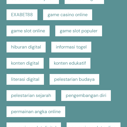
EXABET88
game casino online
game slot online
game slot populer
hiburan digital
informasi togel
konten digital
konten edukatif
literasi digital
pelestarian budaya
pelestarian sejarah
pengembangan diri
permainan angka online