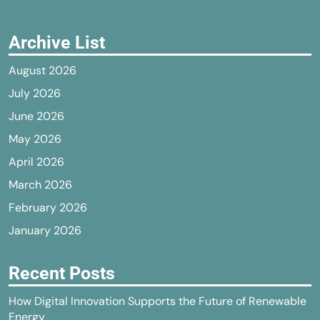
Archive List
August 2026
July 2026
June 2026
May 2026
April 2026
March 2026
February 2026
January 2026
Recent Posts
How Digital Innovation Supports the Future of Renewable
Energy