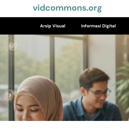
Skip
vidcommons.org
to
content
Arsip Visual
Informasi Digital
(Press
Enter)