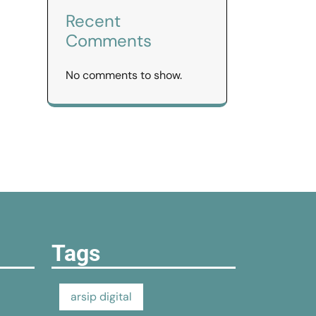
Recent
Comments
No comments to show.
Tags
arsip digital