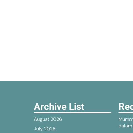
Archive List
Rec
August 2026
Mummy’
dalam 
July 2026