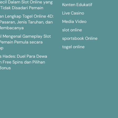
Kecil Dalam Slot Online yang
Konten Edukatif
 Tidak Disadari Pemain
Live Casino
n Lengkap Togel Online 4D:
Media Video
 Pasaran, Jenis Taruhan, dan
Membacanya
slot online
al Mengenal Gameplay Slot
sportsbook Online
Pemain Pemula secara
togel online
ap
s Hades: Duel Para Dewa
 Free Spins dan Pilihan
Bonus