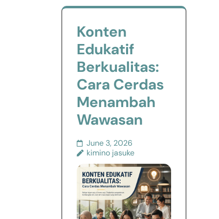
Konten
Edukatif
Berkualitas:
Cara Cerdas
Menambah
Wawasan
June 3, 2026
kimino jasuke