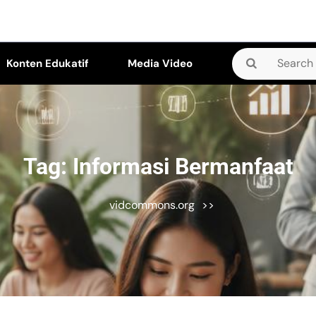
Search
Konten Edukatif
Media Video
for:
Tag:
Informasi Bermanfaat
vidcommons.org
>>