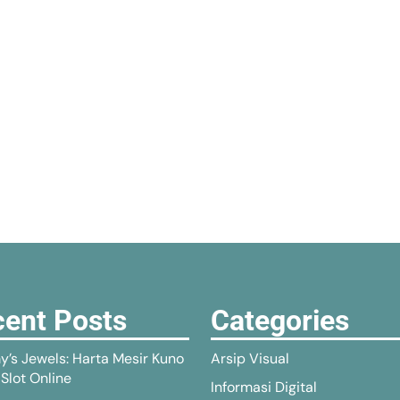
ent Posts
Categories
s Jewels: Harta Mesir Kuno
Arsip Visual
Slot Online
Informasi Digital