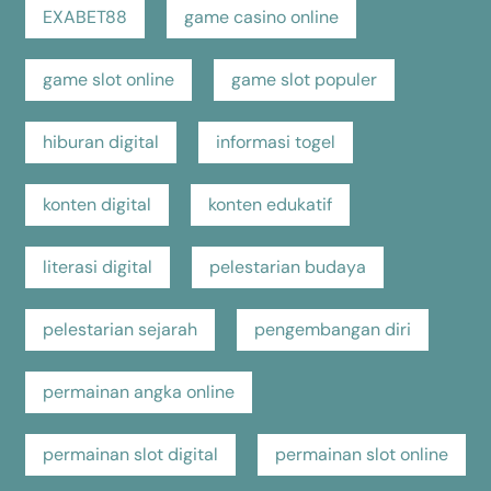
EXABET88
game casino online
game slot online
game slot populer
hiburan digital
informasi togel
konten digital
konten edukatif
literasi digital
pelestarian budaya
pelestarian sejarah
pengembangan diri
permainan angka online
permainan slot digital
permainan slot online