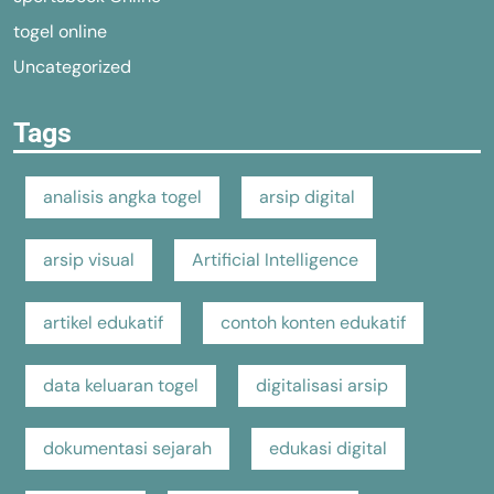
togel online
Uncategorized
Tags
analisis angka togel
arsip digital
arsip visual
Artificial Intelligence
artikel edukatif
contoh konten edukatif
data keluaran togel
digitalisasi arsip
dokumentasi sejarah
edukasi digital