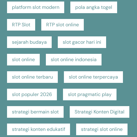
platform slot modern
pola angka togel
RTP Slot
RTP slot online
sejarah budaya
slot gacor hari ini
slot online
slot online indonesia
slot online terbaru
slot online terpercaya
slot populer 2026
slot pragmatic play
strategi bermain slot
Strategi Konten Digital
strategi konten edukatif
strategi slot online