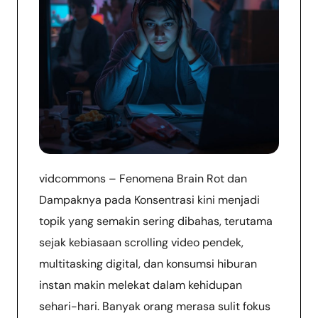
vidcommons – Fenomena Brain Rot dan
Dampaknya pada Konsentrasi kini menjadi
topik yang semakin sering dibahas, terutama
sejak kebiasaan scrolling video pendek,
multitasking digital, dan konsumsi hiburan
instan makin melekat dalam kehidupan
sehari-hari. Banyak orang merasa sulit fokus