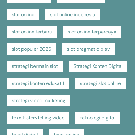
slot online
slot online indonesia
slot online terbaru
slot online terpercaya
slot populer 2026
slot pragmatic play
strategi bermain slot
Strategi Konten Digital
strategi konten edukatif
strategi slot online
strategi video marketing
teknik storytelling video
teknologi digital
togel digital
togel online