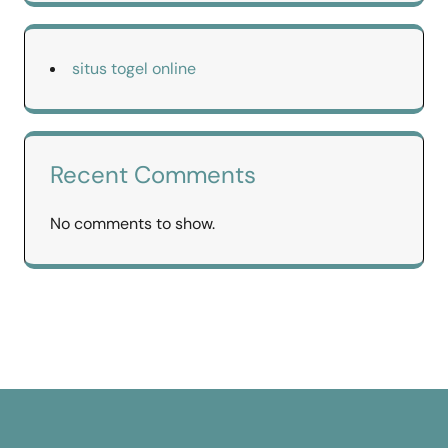
situs togel online
Recent Comments
No comments to show.