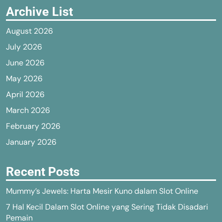
Archive List
August 2026
July 2026
June 2026
May 2026
April 2026
March 2026
February 2026
January 2026
Recent Posts
Mummy’s Jewels: Harta Mesir Kuno dalam Slot Online
7 Hal Kecil Dalam Slot Online yang Sering Tidak Disadari
Pemain