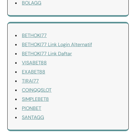
BOLAGG
BETHOKI77
BETHOKI77 Link Login Alternatif
BETHOKI77 Link Daftar
VISABET88
EXABET88
TIRAI77
COINQQSLOT
SIMPLEBET8
PIONBET
SANTAGG