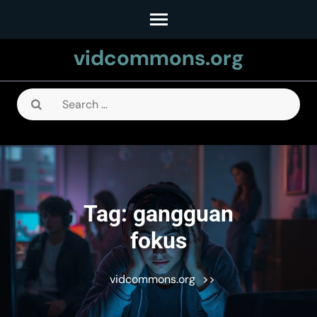
Skip
to
vidcommons.org
content
(Press
Enter)
Search
for:
Tag:
gangguan
fokus
vidcommons.org
>>