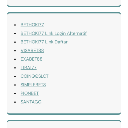
BETHOKI77
BETHOKI77 Link Login Alternatif
BETHOKI77 Link Daftar
VISABET88
EXABET88
TIRAI77
COINQQSLOT
SIMPLEBET8
PIONBET
SANTAGG