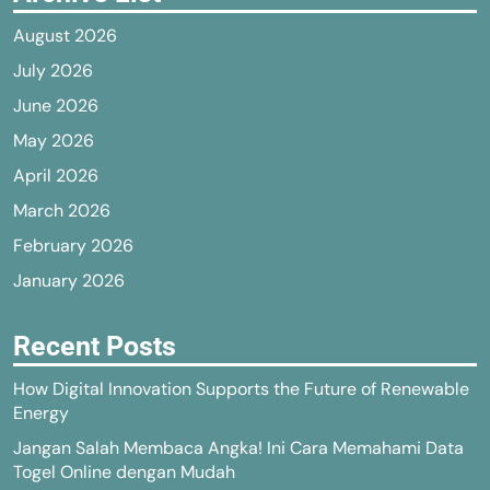
August 2026
July 2026
June 2026
May 2026
April 2026
March 2026
February 2026
January 2026
Recent Posts
How Digital Innovation Supports the Future of Renewable
Energy
Jangan Salah Membaca Angka! Ini Cara Memahami Data
Togel Online dengan Mudah