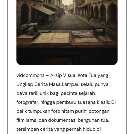
vidcommons – Arsip Visual Kota Tua yang
Ungkap Cerita Masa Lampau selalu punya
daya tarik unik bagi pecinta sejarah,
fotografer, hingga pemburu suasana klasik. Di
balik tumpukan foto hitam putih, potongan
film lama, dan dokumentasi bangunan tua,
tersimpan cerita yang pernah hidup di