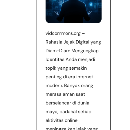
vidcommons.org –
Rahasia Jejak Digital yang
Diam-Diam Mengungkap
Identitas Anda menjadi
topik yang semakin
penting di era internet
modern. Banyak orang
merasa aman saat
berselancar di dunia
maya, padahal setiap
aktivitas online
meninggalkan jejak yang