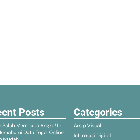
ent Posts
Categories
 Salah Membaca Angka! Ini
Arsip Visual
emahami Data Togel Online
Informasi Digital
n Mudah