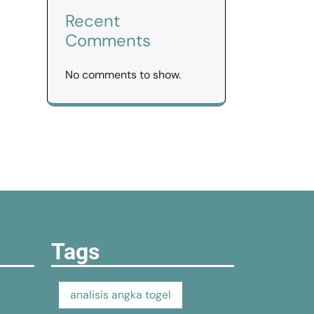
Recent
Comments
No comments to show.
Tags
analisis angka togel