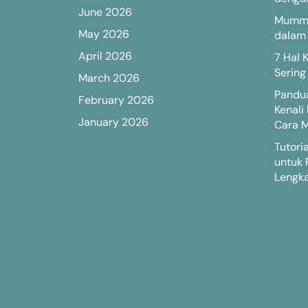
June 2026
Mummy’
May 2026
dalam 
April 2026
7 Hal 
Sering
March 2026
Pandua
February 2026
Kenali
January 2026
Cara 
Tutori
untuk 
Lengk