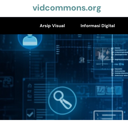
Skip
vidcommons.org
to
content
Arsip Visual
Informasi Digital
(Press
Enter)