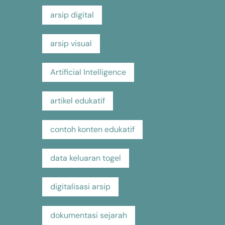
arsip digital
arsip visual
Artificial Intelligence
artikel edukatif
contoh konten edukatif
data keluaran togel
digitalisasi arsip
dokumentasi sejarah