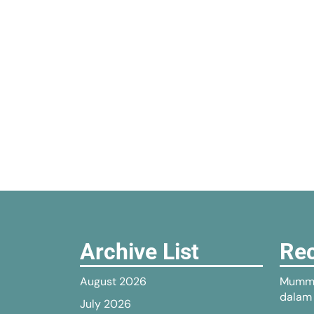
Archive List
Rec
August 2026
Mummy’
dalam 
July 2026