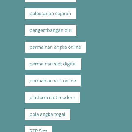
pelestarian sejarah
pengembangan diri
permainan angka online
permainan slot digital
permainan slot online
platform slot modern
pola angka togel
RTP Slot