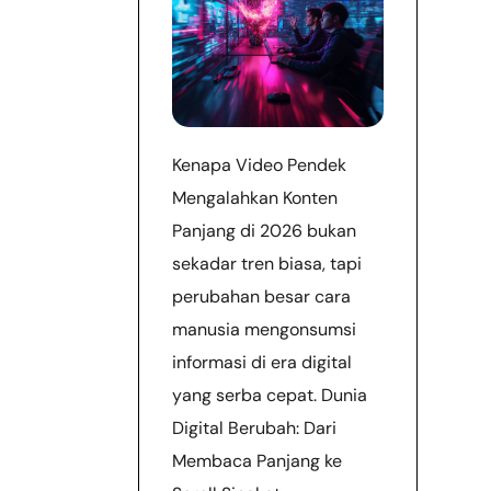
Kenapa Video Pendek
Mengalahkan Konten
Panjang di 2026 bukan
sekadar tren biasa, tapi
perubahan besar cara
manusia mengonsumsi
informasi di era digital
yang serba cepat. Dunia
Digital Berubah: Dari
Membaca Panjang ke