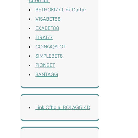
Alternatif
BETHOKI77 Link Daftar
VISABET88
EXABET88
TIRAI77
COINQQSLOT
SIMPLEBET8
PIONBET
SANTAGG
Link Official BOLAGG 4D