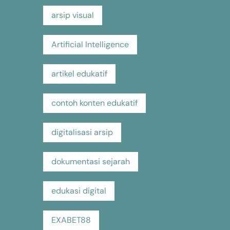
arsip visual
Artificial Intelligence
artikel edukatif
contoh konten edukatif
digitalisasi arsip
dokumentasi sejarah
edukasi digital
EXABET88