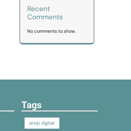
Recent
Comments
No comments to show.
Tags
arsip digital