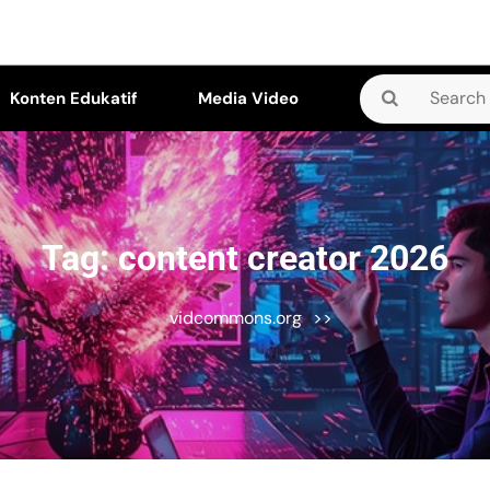
Search
Konten Edukatif
Media Video
for:
Tag:
content creator 2026
vidcommons.org
>>