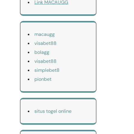
Link MACAUGG
macaugg
visabet88
bolagg
visabet88
simplebet8
pionbet
situs togel online