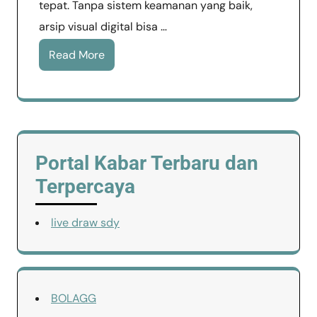
tepat. Tanpa sistem keamanan yang baik,
arsip visual digital bisa …
Read More
Portal Kabar Terbaru dan
Terpercaya
live draw sdy
BOLAGG