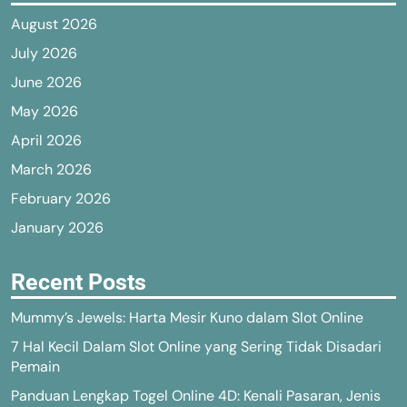
August 2026
July 2026
June 2026
May 2026
April 2026
March 2026
February 2026
January 2026
Recent Posts
Mummy’s Jewels: Harta Mesir Kuno dalam Slot Online
7 Hal Kecil Dalam Slot Online yang Sering Tidak Disadari
Pemain
Panduan Lengkap Togel Online 4D: Kenali Pasaran, Jenis