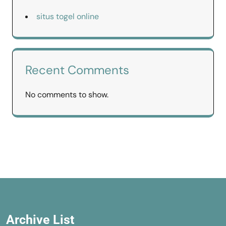
situs togel online
Recent Comments
No comments to show.
Archive List