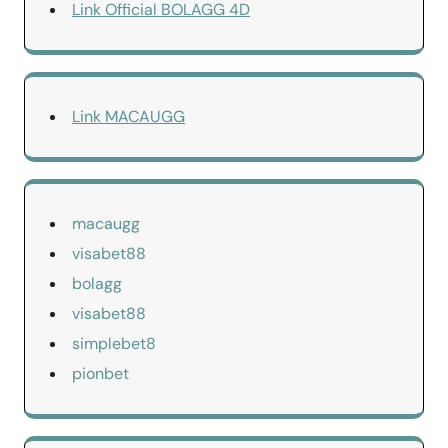
Link Official BOLAGG 4D
Link MACAUGG
macaugg
visabet88
bolagg
visabet88
simplebet8
pionbet