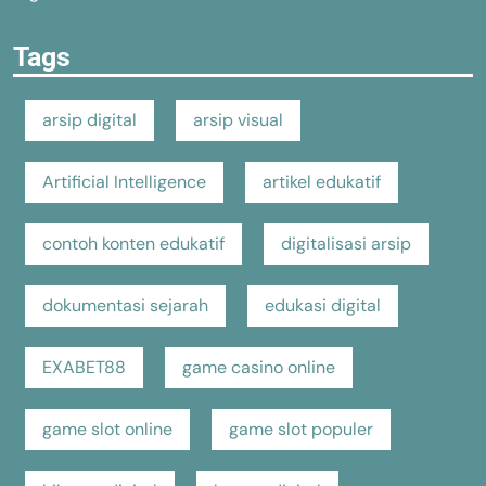
Tags
arsip digital
arsip visual
Artificial Intelligence
artikel edukatif
contoh konten edukatif
digitalisasi arsip
dokumentasi sejarah
edukasi digital
EXABET88
game casino online
game slot online
game slot populer