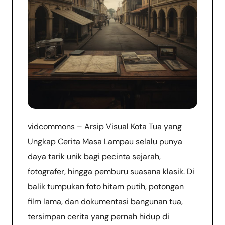
vidcommons – Arsip Visual Kota Tua yang
Ungkap Cerita Masa Lampau selalu punya
daya tarik unik bagi pecinta sejarah,
fotografer, hingga pemburu suasana klasik. Di
balik tumpukan foto hitam putih, potongan
film lama, dan dokumentasi bangunan tua,
tersimpan cerita yang pernah hidup di