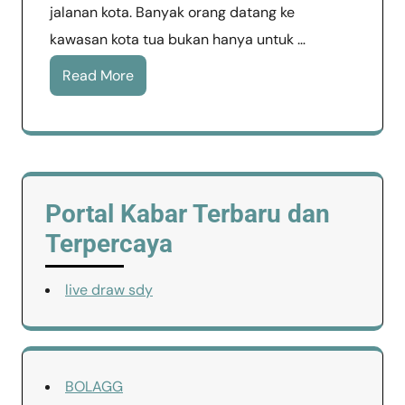
jalanan kota. Banyak orang datang ke
kawasan kota tua bukan hanya untuk …
Read More
Portal Kabar Terbaru dan
Terpercaya
live draw sdy
BOLAGG