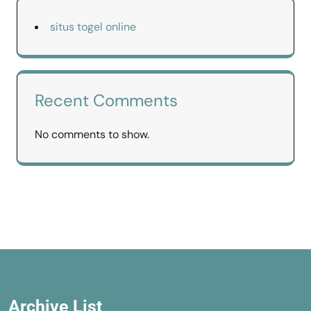
situs togel online
Recent Comments
No comments to show.
Archive List