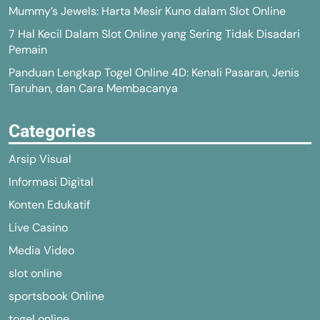
Mummy’s Jewels: Harta Mesir Kuno dalam Slot Online
7 Hal Kecil Dalam Slot Online yang Sering Tidak Disadari
Pemain
Panduan Lengkap Togel Online 4D: Kenali Pasaran, Jenis
Taruhan, dan Cara Membacanya
Categories
Arsip Visual
Informasi Digital
Konten Edukatif
Live Casino
Media Video
slot online
sportsbook Online
togel online