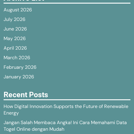
August 2026
July 2026
June 2026
May 2026
April 2026
March 2026
February 2026
January 2026
Recent Posts
How Digital Innovation Supports the Future of Renewable
Energy
Jangan Salah Membaca Angka! Ini Cara Memahami Data
Togel Online dengan Mudah