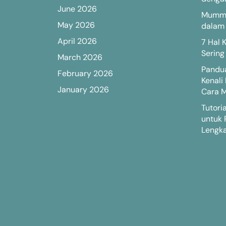
June 2026
Mummy’
May 2026
dalam 
April 2026
7 Hal 
Sering
March 2026
Pandua
February 2026
Kenali
January 2026
Cara 
Tutori
untuk 
Lengk