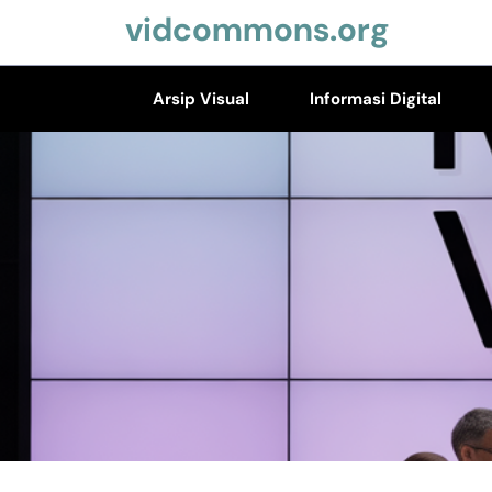
Skip
vidcommons.org
to
content
Arsip Visual
Informasi Digital
(Press
Enter)