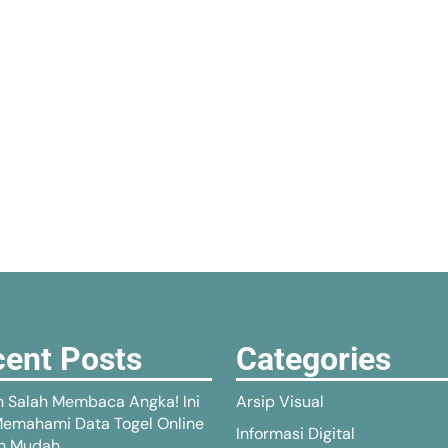
ent Posts
Categories
 Salah Membaca Angka! Ini
Arsip Visual
emahami Data Togel Online
Informasi Digital
n Mudah