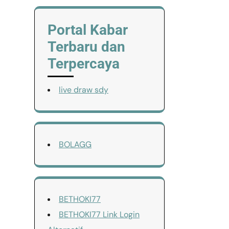
Portal Kabar
Terbaru dan
Terpercaya
live draw sdy
BOLAGG
BETHOKI77
BETHOKI77 Link Login