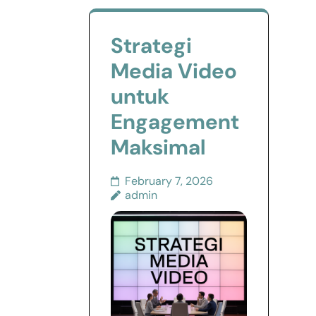
Strategi
Media Video
untuk
Engagement
Maksimal
February 7, 2026
admin