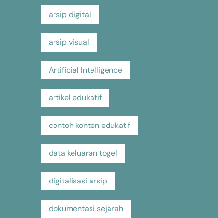
arsip digital
arsip visual
Artificial Intelligence
artikel edukatif
contoh konten edukatif
data keluaran togel
digitalisasi arsip
dokumentasi sejarah