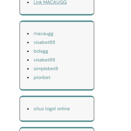
Link MACAUGG
macaugg
visabet88
bolagg
visabet88
simplebet8
pionbet
situs togel online