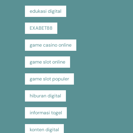
edukasi digital
EXABET88
game casino online
game slot online
game slot populer
hiburan digital
informasi togel
konten digital