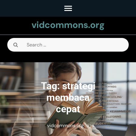
Skip
to
vidcommons.org
content
(Press
Enter)
Search
for:
Tag:
strategi
membaca
cepat
vidcommons.org
>>