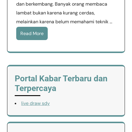
dan berkembang. Banyak orang membaca
lambat bukan karena kurang cerdas,
melainkan karena belum memahami teknik …
Read More
Portal Kabar Terbaru dan
Terpercaya
live draw sdy