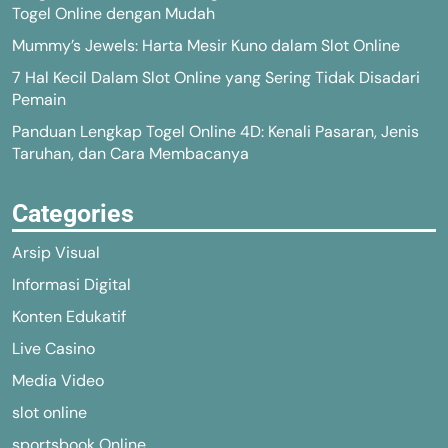
Togel Online dengan Mudah
Mummy’s Jewels: Harta Mesir Kuno dalam Slot Online
7 Hal Kecil Dalam Slot Online yang Sering Tidak Disadari
Pemain
Panduan Lengkap Togel Online 4D: Kenali Pasaran, Jenis
Taruhan, dan Cara Membacanya
Categories
Arsip Visual
Informasi Digital
Konten Edukatif
Live Casino
Media Video
slot online
sportsbook Online