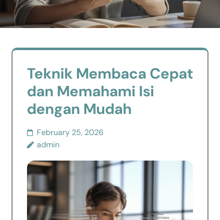
Teknik Membaca Cepat
dan Memahami Isi
dengan Mudah
February 25, 2026
admin