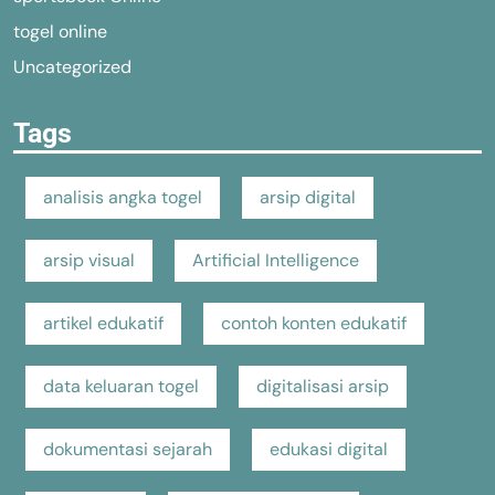
togel online
Uncategorized
Tags
analisis angka togel
arsip digital
arsip visual
Artificial Intelligence
artikel edukatif
contoh konten edukatif
data keluaran togel
digitalisasi arsip
dokumentasi sejarah
edukasi digital