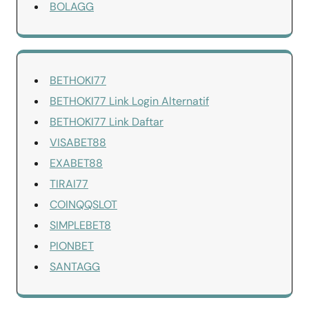
BOLAGG
BETHOKI77
BETHOKI77 Link Login Alternatif
BETHOKI77 Link Daftar
VISABET88
EXABET88
TIRAI77
COINQQSLOT
SIMPLEBET8
PIONBET
SANTAGG