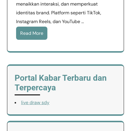
menaikkan interaksi, dan memperkuat
identitas brand. Platform seperti TikTok,
Instagram Reels, dan YouTube …
Read More
Portal Kabar Terbaru dan
Terpercaya
live draw sdy