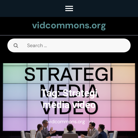
Skip
to
vidcommons.org
content
(Press
Enter)
Search
for:
Tag:
Strategi
media video
vidcommons.org
>>