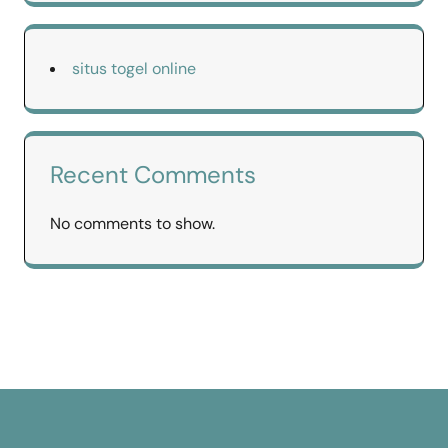
situs togel online
Recent Comments
No comments to show.