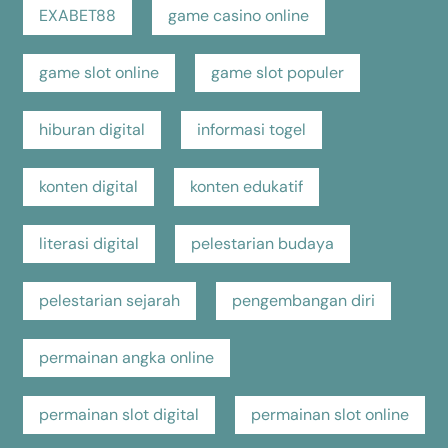
EXABET88
game casino online
game slot online
game slot populer
hiburan digital
informasi togel
konten digital
konten edukatif
literasi digital
pelestarian budaya
pelestarian sejarah
pengembangan diri
permainan angka online
permainan slot digital
permainan slot online