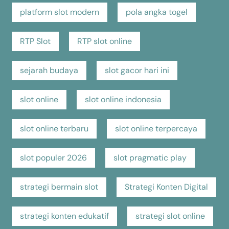
platform slot modern
pola angka togel
RTP Slot
RTP slot online
sejarah budaya
slot gacor hari ini
slot online
slot online indonesia
slot online terbaru
slot online terpercaya
slot populer 2026
slot pragmatic play
strategi bermain slot
Strategi Konten Digital
strategi konten edukatif
strategi slot online