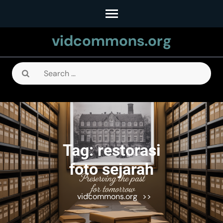
Skip
to
vidcommons.org
content
(Press
Enter)
Search
for:
Tag:
restorasi
foto sejarah
vidcommons.org
>>