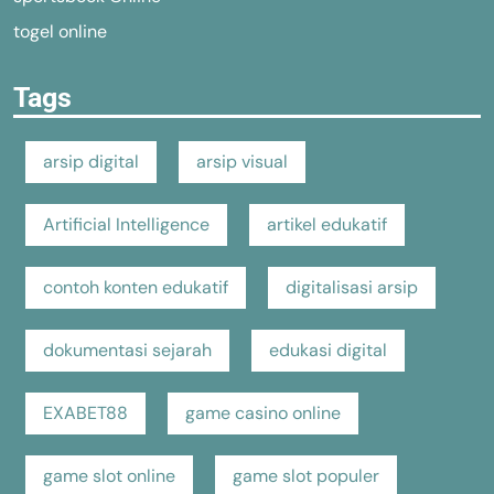
togel online
Tags
arsip digital
arsip visual
Artificial Intelligence
artikel edukatif
contoh konten edukatif
digitalisasi arsip
dokumentasi sejarah
edukasi digital
EXABET88
game casino online
game slot online
game slot populer