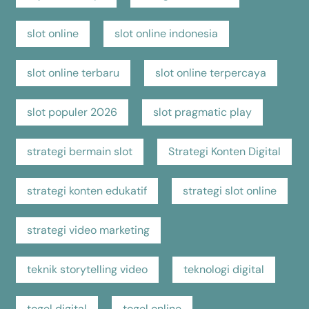
slot online
slot online indonesia
slot online terbaru
slot online terpercaya
slot populer 2026
slot pragmatic play
strategi bermain slot
Strategi Konten Digital
strategi konten edukatif
strategi slot online
strategi video marketing
teknik storytelling video
teknologi digital
togel digital
togel online