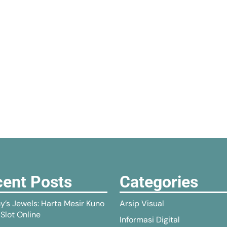
ent Posts
Categories
s Jewels: Harta Mesir Kuno
Arsip Visual
Slot Online
Informasi Digital