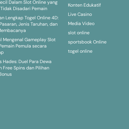
Kecil Dalam Slot Online yang
Konten Edukatif
 Tidak Disadari Pemain
Live Casino
n Lengkap Togel Online 4D:
Media Video
 Pasaran, Jenis Taruhan, dan
Membacanya
slot online
al Mengenal Gameplay Slot
sportsbook Online
Pemain Pemula secara
togel online
ap
s Hades: Duel Para Dewa
 Free Spins dan Pilihan
Bonus