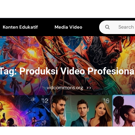
Search
Konten Edukatif
Media Video
for:
Tag:
Produksi Video Profesiona
vidcommons.org
>>