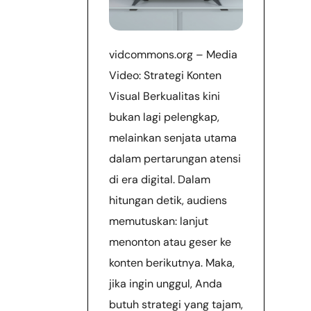
vidcommons.org – Media
Video: Strategi Konten
Visual Berkualitas kini
bukan lagi pelengkap,
melainkan senjata utama
dalam pertarungan atensi
di era digital. Dalam
hitungan detik, audiens
memutuskan: lanjut
menonton atau geser ke
konten berikutnya. Maka,
jika ingin unggul, Anda
butuh strategi yang tajam,