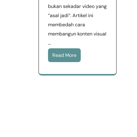
bukan sekadar video yang
“asal jadi”. Artikel ini
membedah cara
membangun konten visual
…
Read More