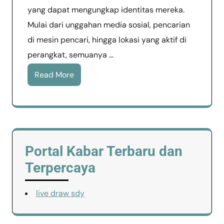
yang dapat mengungkap identitas mereka.
Mulai dari unggahan media sosial, pencarian
di mesin pencari, hingga lokasi yang aktif di
perangkat, semuanya …
Read More
Portal Kabar Terbaru dan
Terpercaya
live draw sdy