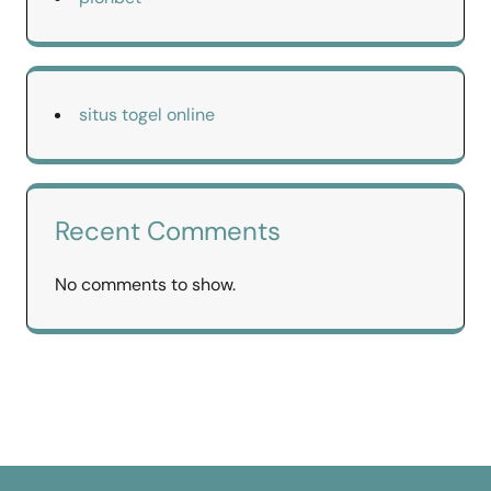
situs togel online
Recent Comments
No comments to show.