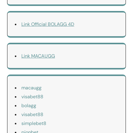
Link Official BOLAGG 4D
Link MACAUGG
macaugg
visabet88
bolagg
visabet88
simplebet8
pionbet