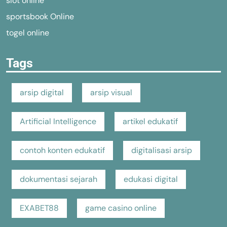
slot online
sportsbook Online
togel online
Tags
arsip digital
arsip visual
Artificial Intelligence
artikel edukatif
contoh konten edukatif
digitalisasi arsip
dokumentasi sejarah
edukasi digital
EXABET88
game casino online