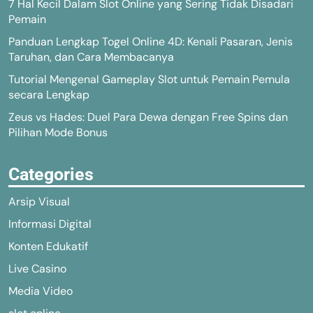
7 Hal Kecil Dalam Slot Online yang Sering Tidak Disadari
Pemain
Panduan Lengkap Togel Online 4D: Kenali Pasaran, Jenis
Taruhan, dan Cara Membacanya
Tutorial Mengenal Gameplay Slot untuk Pemain Pemula
secara Lengkap
Zeus vs Hades: Duel Para Dewa dengan Free Spins dan
Pilihan Mode Bonus
Categories
Arsip Visual
Informasi Digital
Konten Edukatif
Live Casino
Media Video