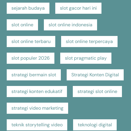
sejarah budaya
slot gacor hari ini
slot online
slot online indonesia
slot online terbaru
slot online terpercaya
slot populer 2026
slot pragmatic play
strategi bermain slot
Strategi Konten Digital
strategi konten edukatif
strategi slot online
strategi video marketing
teknik storytelling video
teknologi digital