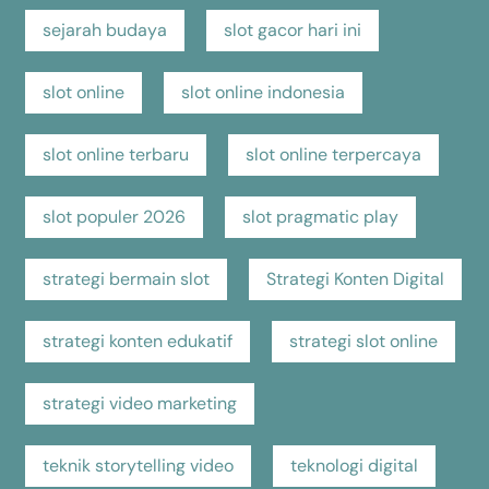
sejarah budaya
slot gacor hari ini
slot online
slot online indonesia
slot online terbaru
slot online terpercaya
slot populer 2026
slot pragmatic play
strategi bermain slot
Strategi Konten Digital
strategi konten edukatif
strategi slot online
strategi video marketing
teknik storytelling video
teknologi digital