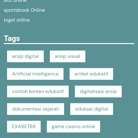
slot online
sportsbook Online
togel online
Tags
arsip digital
arsip visual
Artificial Intelligence
artikel edukatif
contoh konten edukatif
digitalisasi arsip
dokumentasi sejarah
edukasi digital
EXABET88
game casino online