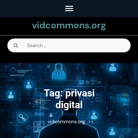
Skip
to
vidcommons.org
content
(Press
Enter)
Search
for:
Tag:
privasi
digital
vidcommons.org
>>