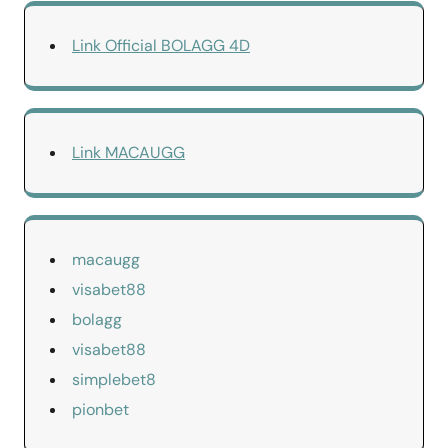
Link Official BOLAGG 4D
Link MACAUGG
macaugg
visabet88
bolagg
visabet88
simplebet8
pionbet