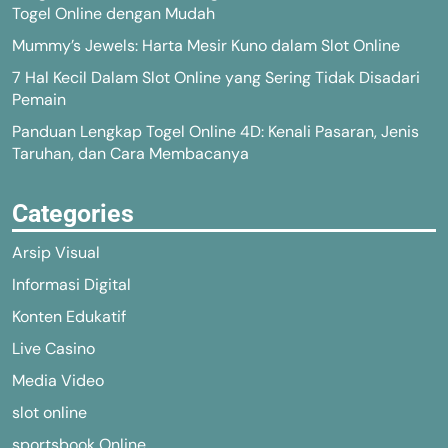
Togel Online dengan Mudah
Mummy’s Jewels: Harta Mesir Kuno dalam Slot Online
7 Hal Kecil Dalam Slot Online yang Sering Tidak Disadari
Pemain
Panduan Lengkap Togel Online 4D: Kenali Pasaran, Jenis
Taruhan, dan Cara Membacanya
Categories
Arsip Visual
Informasi Digital
Konten Edukatif
Live Casino
Media Video
slot online
sportsbook Online