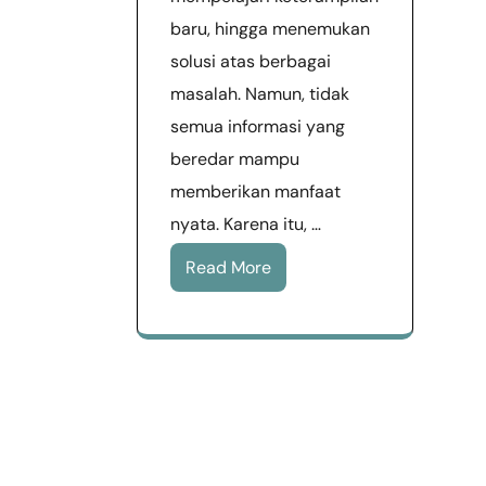
baru, hingga menemukan
solusi atas berbagai
masalah. Namun, tidak
semua informasi yang
beredar mampu
memberikan manfaat
nyata. Karena itu, …
Read More