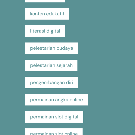
konten edukatif
literasi digital
pelestarian budaya
pelestarian sejarah
pengembangan diri
permainan angka online
permainan slot digital
permainan slot online