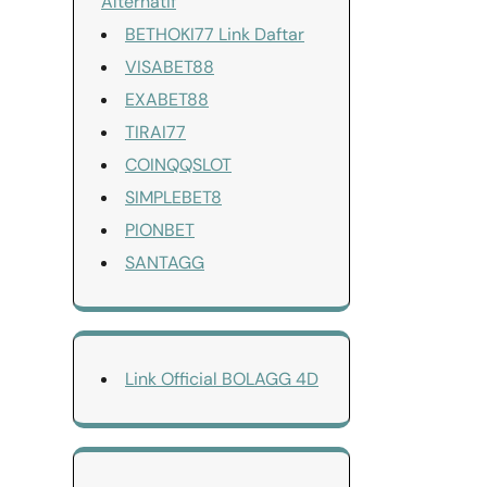
Alternatif
BETHOKI77 Link Daftar
VISABET88
EXABET88
TIRAI77
COINQQSLOT
SIMPLEBET8
PIONBET
SANTAGG
Link Official BOLAGG 4D