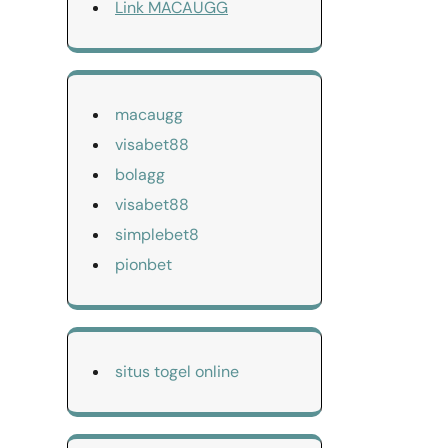
Link MACAUGG
macaugg
visabet88
bolagg
visabet88
simplebet8
pionbet
situs togel online