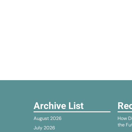
Archive List
Rec
August 2026
How Di
the Fu
July 2026