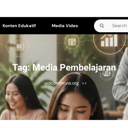
Search
Konten Edukatif
Media Video
for:
Tag:
Media Pembelajaran
vidcommons.org
>>