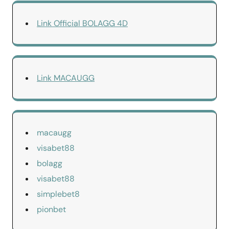
Link Official BOLAGG 4D
Link MACAUGG
macaugg
visabet88
bolagg
visabet88
simplebet8
pionbet