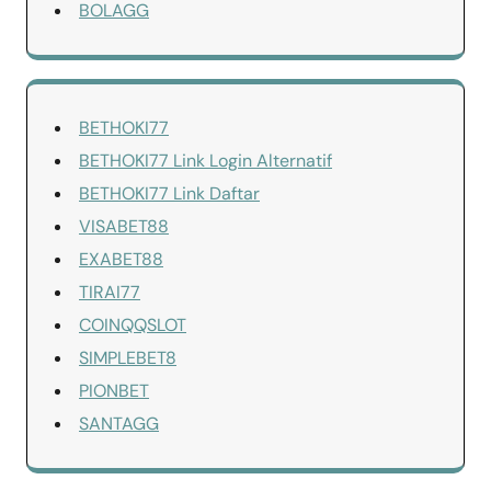
BOLAGG
BETHOKI77
BETHOKI77 Link Login Alternatif
BETHOKI77 Link Daftar
VISABET88
EXABET88
TIRAI77
COINQQSLOT
SIMPLEBET8
PIONBET
SANTAGG