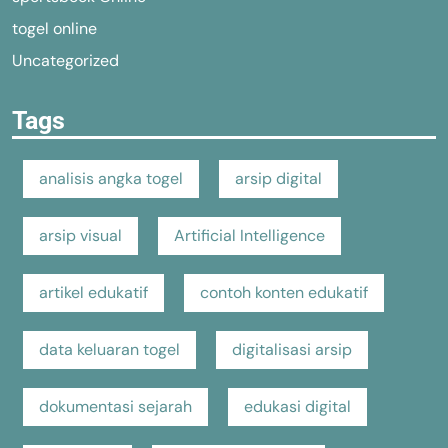
togel online
Uncategorized
Tags
analisis angka togel
arsip digital
arsip visual
Artificial Intelligence
artikel edukatif
contoh konten edukatif
data keluaran togel
digitalisasi arsip
dokumentasi sejarah
edukasi digital