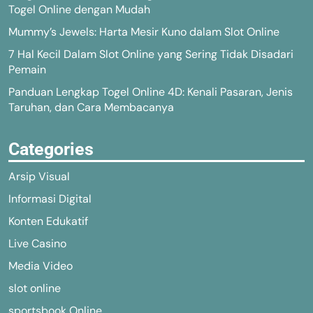
Togel Online dengan Mudah
Mummy’s Jewels: Harta Mesir Kuno dalam Slot Online
7 Hal Kecil Dalam Slot Online yang Sering Tidak Disadari
Pemain
Panduan Lengkap Togel Online 4D: Kenali Pasaran, Jenis
Taruhan, dan Cara Membacanya
Categories
Arsip Visual
Informasi Digital
Konten Edukatif
Live Casino
Media Video
slot online
sportsbook Online