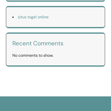
situs togel online
Recent Comments
No comments to show.