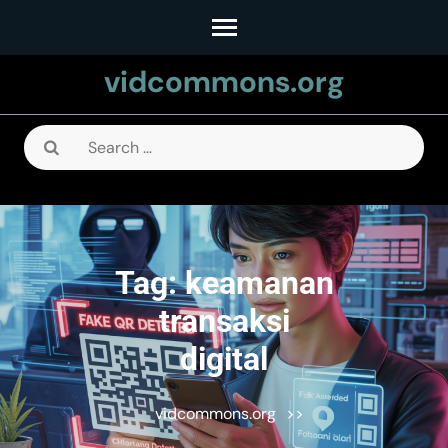
Skip
to
vidcommons.org
content
(Press
Enter)
Search
for:
Tag:
keamanan
transaksi
digital
vidcommons.org
>>