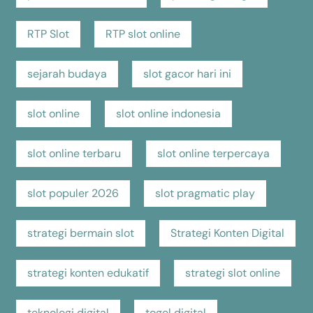
RTP Slot
RTP slot online
sejarah budaya
slot gacor hari ini
slot online
slot online indonesia
slot online terbaru
slot online terpercaya
slot populer 2026
slot pragmatic play
strategi bermain slot
Strategi Konten Digital
strategi konten edukatif
strategi slot online
teknologi digital
togel digital