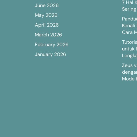
7 Hal 
June 2026
Sering
May 2026
Pandua
April 2026
Kenali
Cara 
March 2026
Tutori
February 2026
untuk 
January 2026
Lengk
Zeus v
dengan
Mode 