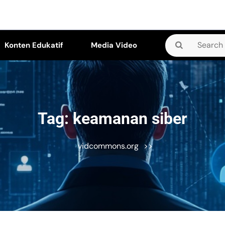
Search
Konten Edukatif
Media Video
for:
Tag:
keamanan siber
vidcommons.org
>>