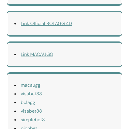
Link Official BOLAGG 4D
Link MACAUGG
macaugg
visabet88
bolagg
visabet88
simplebet8
pionbet