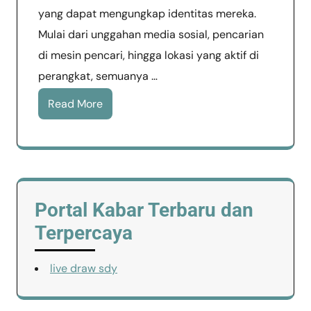
yang dapat mengungkap identitas mereka.
Mulai dari unggahan media sosial, pencarian
di mesin pencari, hingga lokasi yang aktif di
perangkat, semuanya …
Read More
Portal Kabar Terbaru dan
Terpercaya
live draw sdy