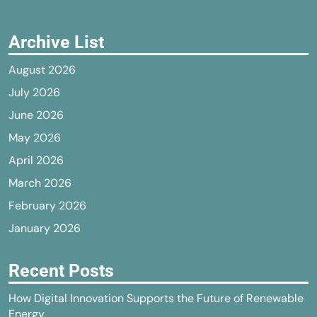
Archive List
August 2026
July 2026
June 2026
May 2026
April 2026
March 2026
February 2026
January 2026
Recent Posts
How Digital Innovation Supports the Future of Renewable
Energy