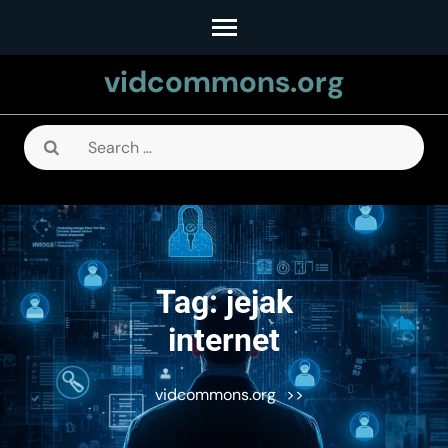
Skip
to
vidcommons.org
content
(Press
Enter)
Search
for:
Tag:
jejak
internet
vidcommons.org
>>