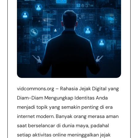
vidcommons.org – Rahasia Jejak Digital yang
Diam-Diam Mengungkap Identitas Anda
menjadi topik yang semakin penting di era
internet modern. Banyak orang merasa aman
saat berselancar di dunia maya, padahal
setiap aktivitas online meninggalkan jejak