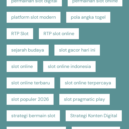
permainan slot digital
permainan slot online
platform slot modern
pola angka togel
RTP Slot
RTP slot online
sejarah budaya
slot gacor hari ini
slot online
slot online indonesia
slot online terbaru
slot online terpercaya
slot populer 2026
slot pragmatic play
strategi bermain slot
Strategi Konten Digital