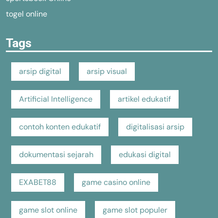
togel online
Tags
arsip digital
arsip visual
Artificial Intelligence
artikel edukatif
contoh konten edukatif
digitalisasi arsip
dokumentasi sejarah
edukasi digital
EXABET88
game casino online
game slot online
game slot populer