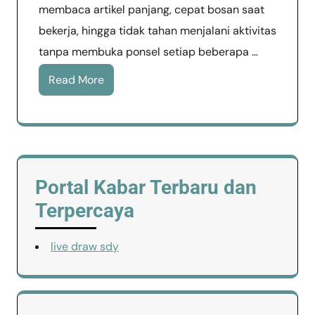
membaca artikel panjang, cepat bosan saat
bekerja, hingga tidak tahan menjalani aktivitas
tanpa membuka ponsel setiap beberapa …
Read More
Portal Kabar Terbaru dan
Terpercaya
live draw sdy