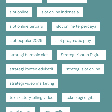
slot online
slot online indonesia
slot online terbaru
slot online terpercaya
slot populer 2026
slot pragmatic play
strategi bermain slot
Strategi Konten Digital
strategi konten edukatif
strategi slot online
strategi video marketing
teknik storytelling video
teknologi digital
togel digital
togel online