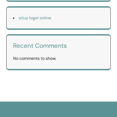
situs togel online
Recent Comments
No comments to show.