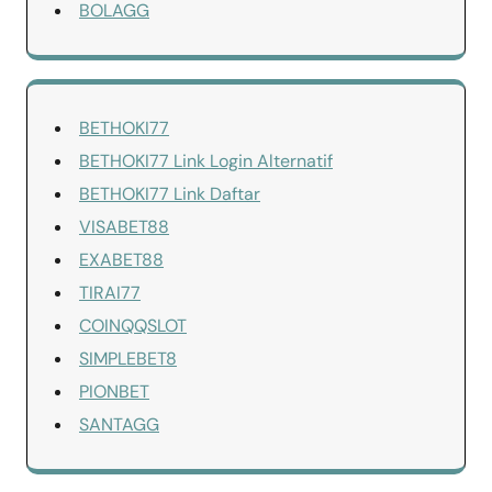
BOLAGG
BETHOKI77
BETHOKI77 Link Login Alternatif
BETHOKI77 Link Daftar
VISABET88
EXABET88
TIRAI77
COINQQSLOT
SIMPLEBET8
PIONBET
SANTAGG