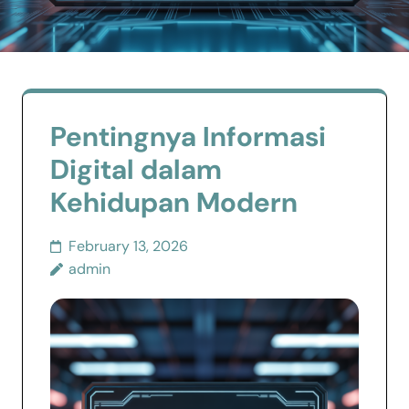
Pentingnya Informasi
Digital dalam
Kehidupan Modern
February 13, 2026
admin