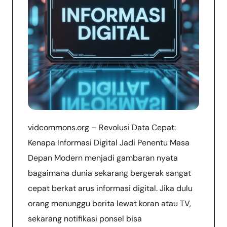
vidcommons.org – Revolusi Data Cepat:
Kenapa Informasi Digital Jadi Penentu Masa
Depan Modern menjadi gambaran nyata
bagaimana dunia sekarang bergerak sangat
cepat berkat arus informasi digital. Jika dulu
orang menunggu berita lewat koran atau TV,
sekarang notifikasi ponsel bisa