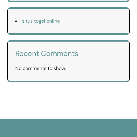
situs togel online
Recent Comments
No comments to show.