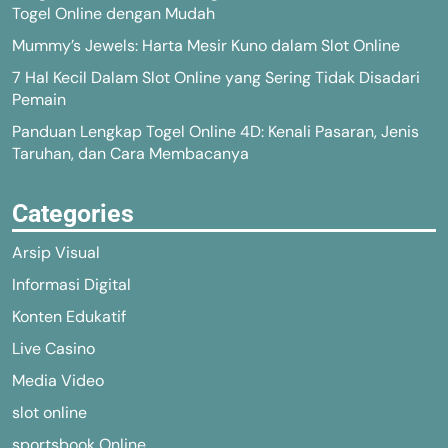
Togel Online dengan Mudah
Mummy’s Jewels: Harta Mesir Kuno dalam Slot Online
7 Hal Kecil Dalam Slot Online yang Sering Tidak Disadari
Pemain
Panduan Lengkap Togel Online 4D: Kenali Pasaran, Jenis
Taruhan, dan Cara Membacanya
Categories
Arsip Visual
Informasi Digital
Konten Edukatif
Live Casino
Media Video
slot online
sportsbook Online